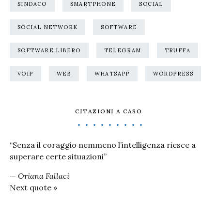
SINDACO
SMARTPHONE
SOCIAL
SOCIAL NETWORK
SOFTWARE
SOFTWARE LIBERO
TELEGRAM
TRUFFA
VOIP
WEB
WHATSAPP
WORDPRESS
CITAZIONI A CASO
“Senza il coraggio nemmeno l’intelligenza riesce a
superare certe situazioni”
—
Oriana Fallaci
Next quote »