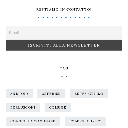
RESTIAMO IN CONTATTO!
TAG
ANDROID
ASTERISK
BEPPE GRILLO
BERLUSCONI
COMUNE
CONSIGLIO COMUNALE
CYBERSECURITY