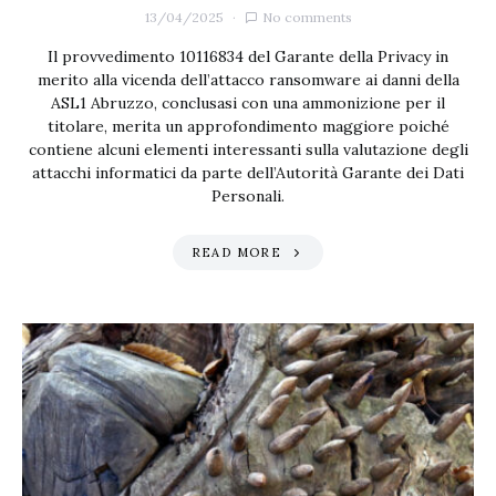
13/04/2025
No comments
Il provvedimento 10116834 del Garante della Privacy in
merito alla vicenda dell’attacco ransomware ai danni della
ASL1 Abruzzo, conclusasi con una ammonizione per il
titolare, merita un approfondimento maggiore poiché
contiene alcuni elementi interessanti sulla valutazione degli
attacchi informatici da parte dell’Autorità Garante dei Dati
Personali.
READ MORE