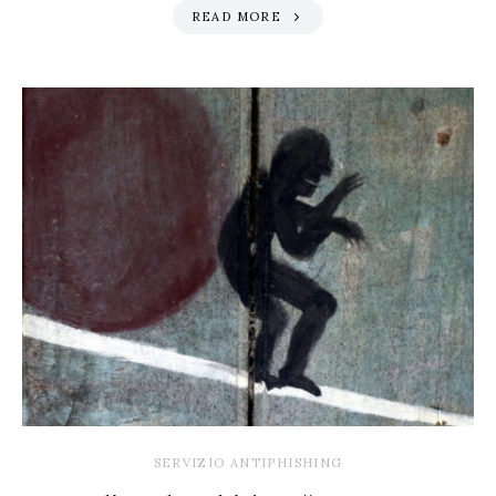
READ MORE
SERVIZIO ANTIPHISHING