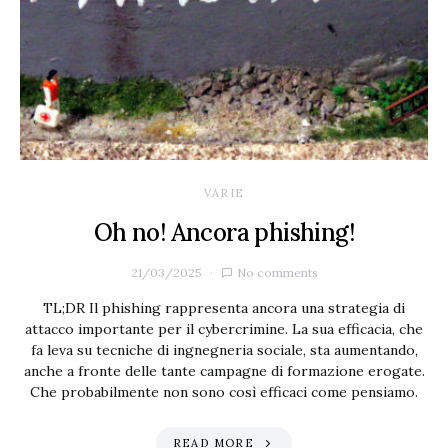
VARIE
Oh no! Ancora phishing!
21/03/2025
No comments
TL;DR Il phishing rappresenta ancora una strategia di
attacco importante per il cybercrimine. La sua efficacia, che
fa leva su tecniche di ingnegneria sociale, sta aumentando,
anche a fronte delle tante campagne di formazione erogate.
Che probabilmente non sono così efficaci come pensiamo.
READ MORE