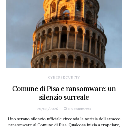
CYBERSECURITY
Comune di Pisa e ransomware: un
silenzio surreale
29/05/2025
No comments
Uno strano silenzio ufficiale circonda la notizia dell’attacco
ransomware al Comune di Pisa. Qualcosa inizia a trapelare,