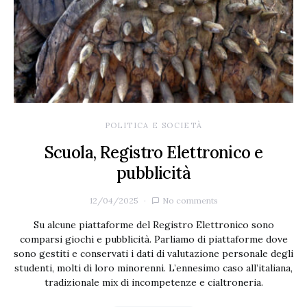
POLITICA E SOCIETÀ
Scuola, Registro Elettronico e
pubblicità
12/04/2025
No comments
Su alcune piattaforme del Registro Elettronico sono
comparsi giochi e pubblicità. Parliamo di piattaforme dove
sono gestiti e conservati i dati di valutazione personale degli
studenti, molti di loro minorenni. L’ennesimo caso all’italiana,
tradizionale mix di incompetenze e cialtroneria.