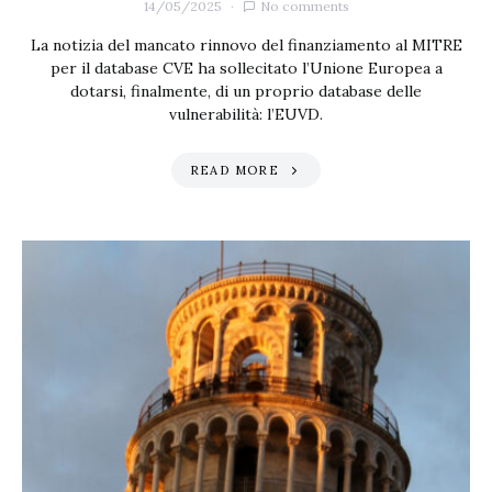
14/05/2025
No comments
La notizia del mancato rinnovo del finanziamento al MITRE
per il database CVE ha sollecitato l’Unione Europea a
dotarsi, finalmente, di un proprio database delle
vulnerabilità: l’EUVD.
READ MORE