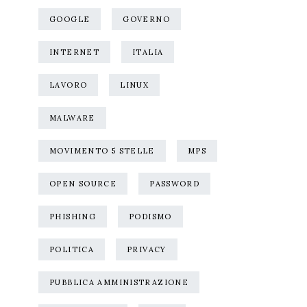
GOOGLE
GOVERNO
INTERNET
ITALIA
LAVORO
LINUX
MALWARE
MOVIMENTO 5 STELLE
MPS
OPEN SOURCE
PASSWORD
PHISHING
PODISMO
POLITICA
PRIVACY
PUBBLICA AMMINISTRAZIONE