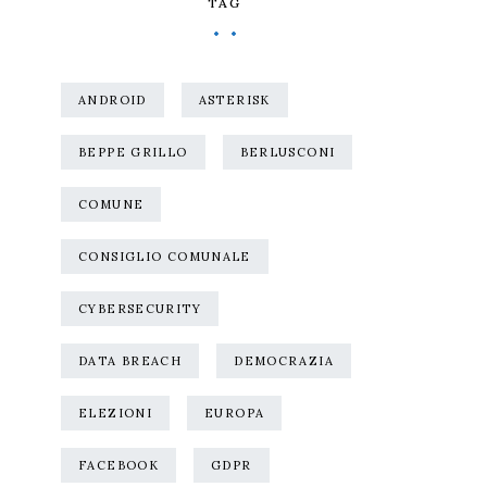
TAG
ANDROID
ASTERISK
BEPPE GRILLO
BERLUSCONI
COMUNE
CONSIGLIO COMUNALE
CYBERSECURITY
DATA BREACH
DEMOCRAZIA
ELEZIONI
EUROPA
FACEBOOK
GDPR