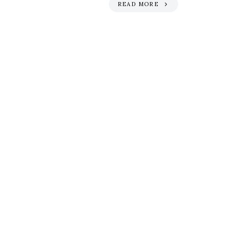
READ MORE