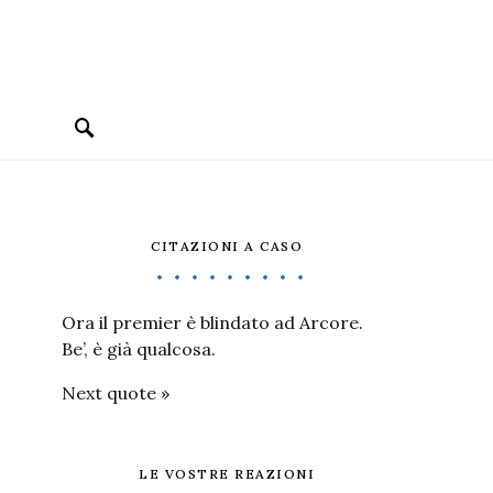
CITAZIONI A CASO
Ora il premier è blindato ad Arcore.
Be’, è già qualcosa.
Next quote »
LE VOSTRE REAZIONI