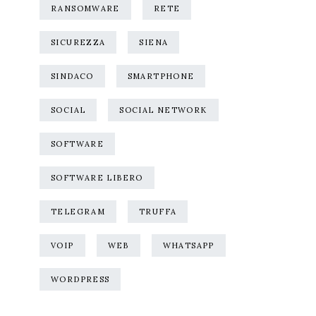
RANSOMWARE
RETE
SICUREZZA
SIENA
SINDACO
SMARTPHONE
SOCIAL
SOCIAL NETWORK
SOFTWARE
SOFTWARE LIBERO
TELEGRAM
TRUFFA
VOIP
WEB
WHATSAPP
WORDPRESS