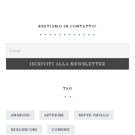
RESTIAMO IN CONTATTO!
TAG
ANDROID
ASTERISK
BEPPE GRILLO
BERLUSCONI
COMUNE