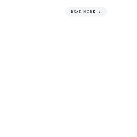
READ MORE