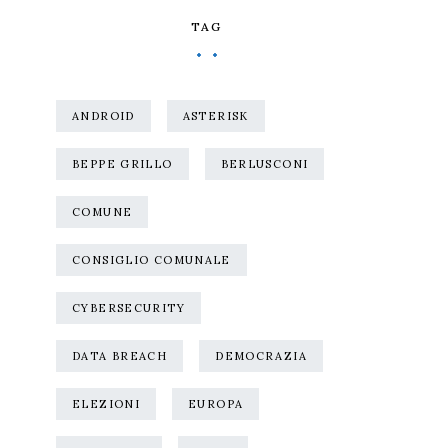
TAG
ANDROID
ASTERISK
BEPPE GRILLO
BERLUSCONI
COMUNE
CONSIGLIO COMUNALE
CYBERSECURITY
DATA BREACH
DEMOCRAZIA
ELEZIONI
EUROPA