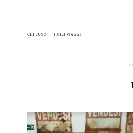
CHI SONO
I MIEI VIAGGI
B