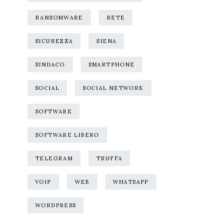
RANSOMWARE
RETE
SICUREZZA
SIENA
SINDACO
SMARTPHONE
SOCIAL
SOCIAL NETWORK
SOFTWARE
SOFTWARE LIBERO
TELEGRAM
TRUFFA
VOIP
WEB
WHATSAPP
WORDPRESS