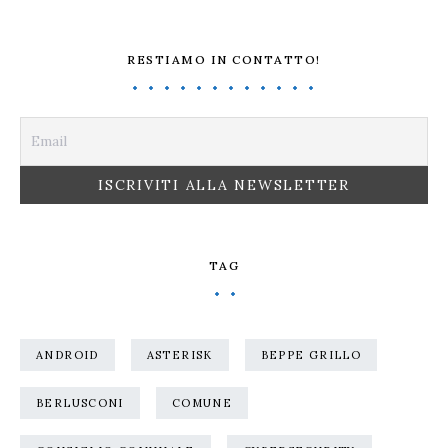
RESTIAMO IN CONTATTO!
TAG
ANDROID
ASTERISK
BEPPE GRILLO
BERLUSCONI
COMUNE