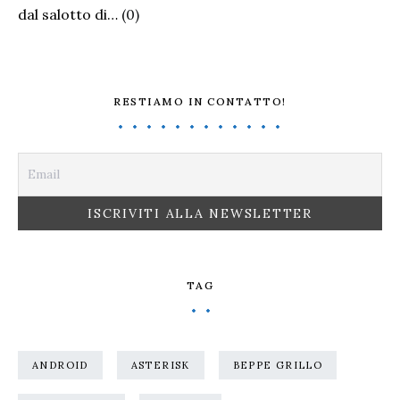
dal salotto di…
(0)
RESTIAMO IN CONTATTO!
TAG
ANDROID
ASTERISK
BEPPE GRILLO