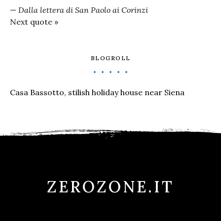
—
Dalla lettera di San Paolo ai Corinzi
Next quote »
BLOGROLL
Casa Bassotto, stilish holiday house near Siena
ZEROZONE.IT