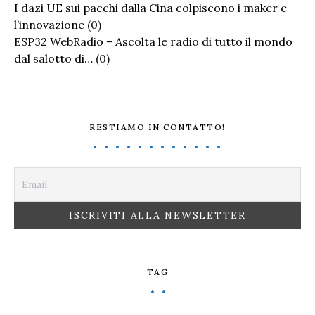
I dazi UE sui pacchi dalla Cina colpiscono i maker e
l’innovazione
(0)
ESP32 WebRadio – Ascolta le radio di tutto il mondo
dal salotto di…
(0)
RESTIAMO IN CONTATTO!
TAG