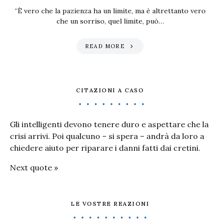
“È vero che la pazienza ha un limite, ma è altrettanto vero
che un sorriso, quel limite, può…
READ MORE
CITAZIONI A CASO
Gli intelligenti devono tenere duro e aspettare che la
crisi arrivi. Poi qualcuno – si spera – andrà da loro a
chiedere aiuto per riparare i danni fatti dai cretini.
Next quote »
LE VOSTRE REAZIONI