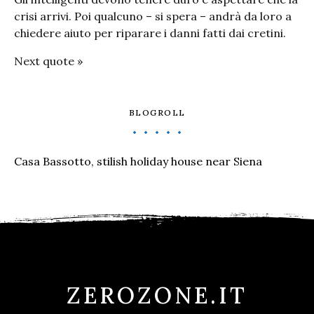
crisi arrivi. Poi qualcuno – si spera – andrà da loro a
chiedere aiuto per riparare i danni fatti dai cretini.
Next quote »
BLOGROLL
Casa Bassotto, stilish holiday house near Siena
ZEROZONE.IT