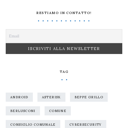
RESTIAMO IN CONTATTO!
TAG
ANDROID
ASTERISK
BEPPE GRILLO
BERLUSCONI
COMUNE
CONSIGLIO COMUNALE
CYBERSECURITY