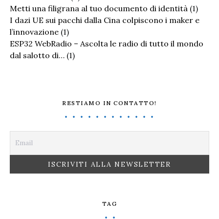
Metti una filigrana al tuo documento di identità
(1)
I dazi UE sui pacchi dalla Cina colpiscono i maker e
l’innovazione
(1)
ESP32 WebRadio – Ascolta le radio di tutto il mondo
dal salotto di…
(1)
RESTIAMO IN CONTATTO!
TAG