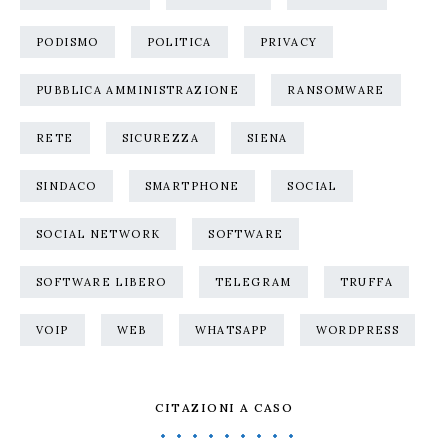
PODISMO
POLITICA
PRIVACY
PUBBLICA AMMINISTRAZIONE
RANSOMWARE
RETE
SICUREZZA
SIENA
SINDACO
SMARTPHONE
SOCIAL
SOCIAL NETWORK
SOFTWARE
SOFTWARE LIBERO
TELEGRAM
TRUFFA
VOIP
WEB
WHATSAPP
WORDPRESS
CITAZIONI A CASO