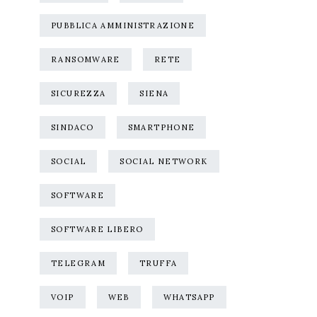
PUBBLICA AMMINISTRAZIONE
RANSOMWARE
RETE
SICUREZZA
SIENA
SINDACO
SMARTPHONE
SOCIAL
SOCIAL NETWORK
SOFTWARE
SOFTWARE LIBERO
TELEGRAM
TRUFFA
VOIP
WEB
WHATSAPP