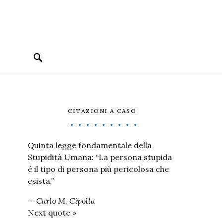
CITAZIONI A CASO
Quinta legge fondamentale della
Stupidità Umana: “La persona stupida
é il tipo di persona più pericolosa che
esista.”
—
Carlo M. Cipolla
Next quote »