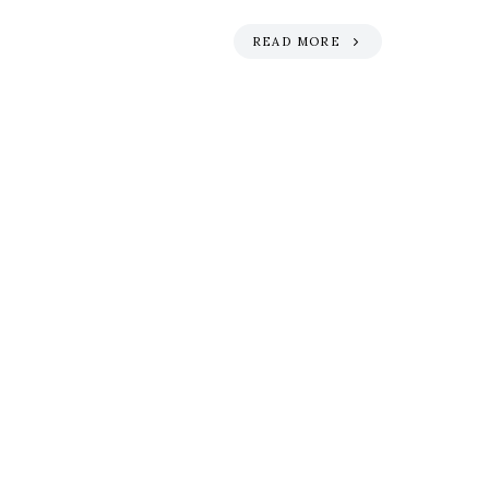
READ MORE