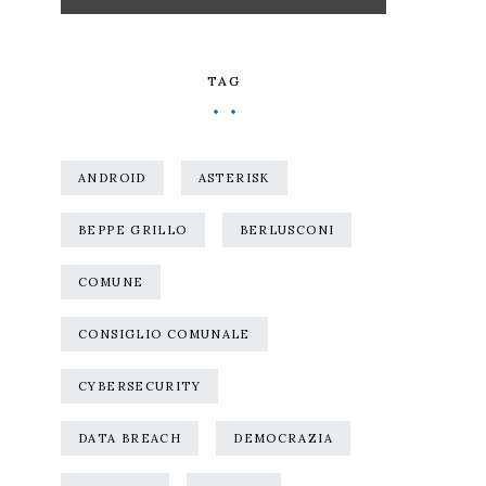
TAG
ANDROID
ASTERISK
BEPPE GRILLO
BERLUSCONI
COMUNE
CONSIGLIO COMUNALE
CYBERSECURITY
DATA BREACH
DEMOCRAZIA