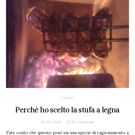
VARIE
Perchè ho scelto la stufa a legna
26/11/2009
15 comments
Fate conto che questo post sia una specie di ragionamento a