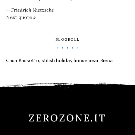
—
Friedrich Nietzsche
Next quote »
BLOGROLL
Casa Bassotto, stilish holiday house near Siena
ZEROZONE.IT