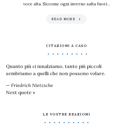
voce alta. Siccome ogni inverno salta fuori…
READ MORE
CITAZIONI A CASO
Quanto più ci innalziamo, tanto più piccoli
sembriamo a quelli che non possono volare.
—
Friedrich Nietzsche
Next quote »
LE VOSTRE REAZIONI