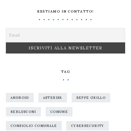
RESTIAMO IN CONTATTO!
TAG
ANDROID
ASTERISK
BEPPE GRILLO
BERLUSCONI
COMUNE
CONSIGLIO COMUNALE
CYBERSECURITY