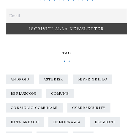
TAG
ANDROID
ASTERISK
BEPPE GRILLO
BERLUSCONI
COMUNE
CONSIGLIO COMUNALE
CYBERSECURITY
DATA BREACH
DEMOCRAZIA
ELEZIONI