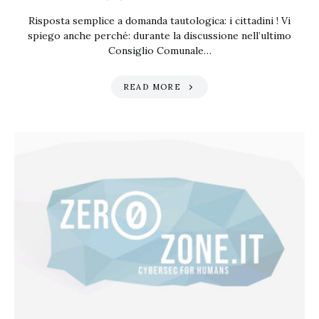
Risposta semplice a domanda tautologica: i cittadini ! Vi
spiego anche perché: durante la discussione nell’ultimo
Consiglio Comunale…
READ MORE