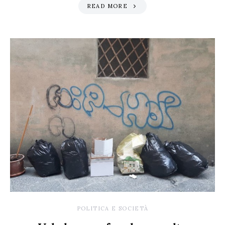
READ MORE
POLITICA E SOCIETÀ