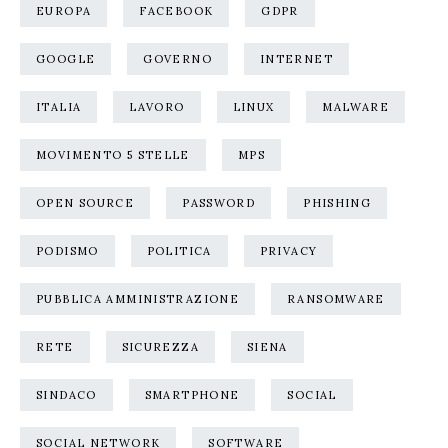
EUROPA
FACEBOOK
GDPR
GOOGLE
GOVERNO
INTERNET
ITALIA
LAVORO
LINUX
MALWARE
MOVIMENTO 5 STELLE
MPS
OPEN SOURCE
PASSWORD
PHISHING
PODISMO
POLITICA
PRIVACY
PUBBLICA AMMINISTRAZIONE
RANSOMWARE
RETE
SICUREZZA
SIENA
SINDACO
SMARTPHONE
SOCIAL
SOCIAL NETWORK
SOFTWARE