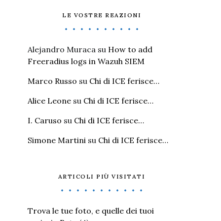
LE VOSTRE REAZIONI
Alejandro Muraca
su
How to add
Freeradius logs in Wazuh SIEM
Marco Russo
su
Chi di ICE ferisce…
Alice Leone
su
Chi di ICE ferisce…
I. Caruso
su
Chi di ICE ferisce…
Simone Martini
su
Chi di ICE ferisce…
ARTICOLI PIÙ VISITATI
Trova le tue foto, e quelle dei tuoi