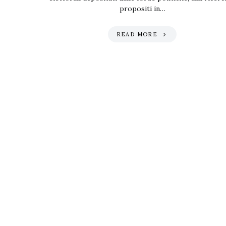
propositi in…
READ MORE