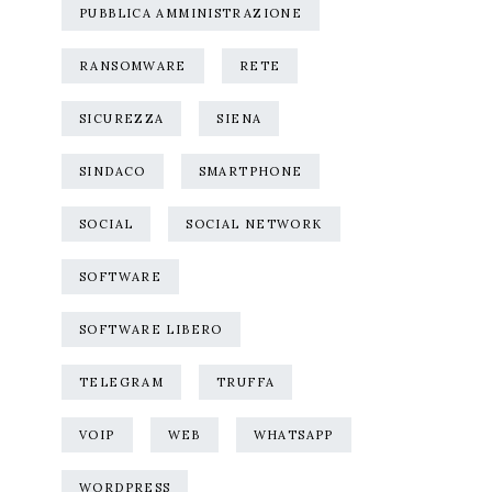
PUBBLICA AMMINISTRAZIONE
RANSOMWARE
RETE
SICUREZZA
SIENA
SINDACO
SMARTPHONE
SOCIAL
SOCIAL NETWORK
SOFTWARE
SOFTWARE LIBERO
TELEGRAM
TRUFFA
VOIP
WEB
WHATSAPP
WORDPRESS