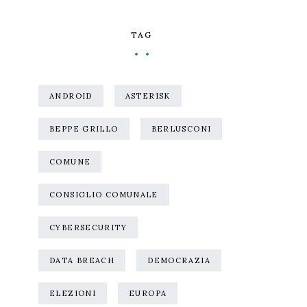
TAG
ANDROID
ASTERISK
BEPPE GRILLO
BERLUSCONI
COMUNE
CONSIGLIO COMUNALE
CYBERSECURITY
DATA BREACH
DEMOCRAZIA
ELEZIONI
EUROPA