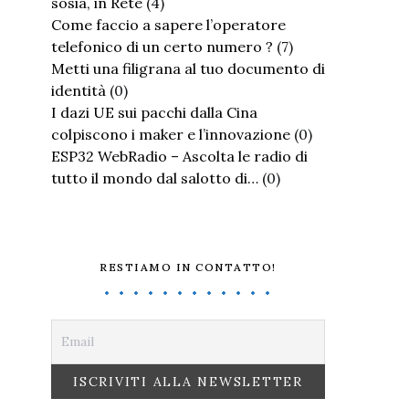
sosia, in Rete
(4)
Come faccio a sapere l’operatore
telefonico di un certo numero ?
(7)
Metti una filigrana al tuo documento di
identità
(0)
I dazi UE sui pacchi dalla Cina
colpiscono i maker e l’innovazione
(0)
ESP32 WebRadio – Ascolta le radio di
tutto il mondo dal salotto di…
(0)
RESTIAMO IN CONTATTO!