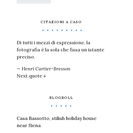
CITAZIONI A CASO
Di tutti i mezzi di espressione, la
fotografia è la sola che fissa un istante
preciso.
—
Henri Cartier-Bresson
Next quote »
BLOGROLL
Casa Bassotto, stilish holiday house
near Siena