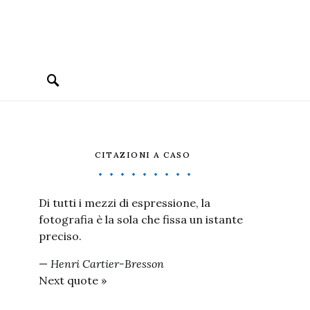
CITAZIONI A CASO
Di tutti i mezzi di espressione, la
fotografia è la sola che fissa un istante
preciso.
—
Henri Cartier-Bresson
Next quote »