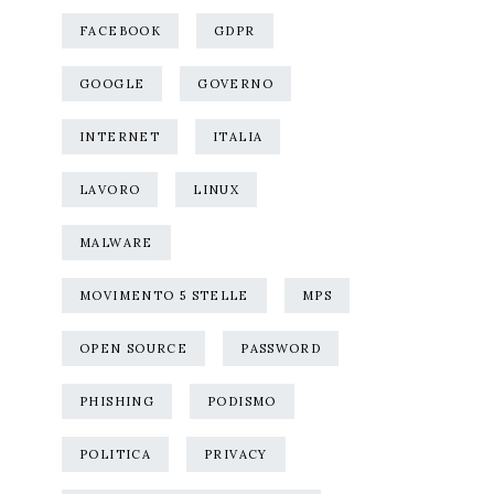
FACEBOOK
GDPR
GOOGLE
GOVERNO
INTERNET
ITALIA
LAVORO
LINUX
MALWARE
MOVIMENTO 5 STELLE
MPS
OPEN SOURCE
PASSWORD
PHISHING
PODISMO
POLITICA
PRIVACY