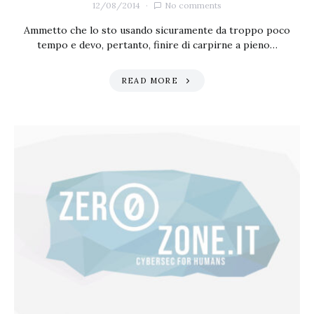
12/08/2014
No comments
Ammetto che lo sto usando sicuramente da troppo poco
tempo e devo, pertanto, finire di carpirne a pieno…
READ MORE