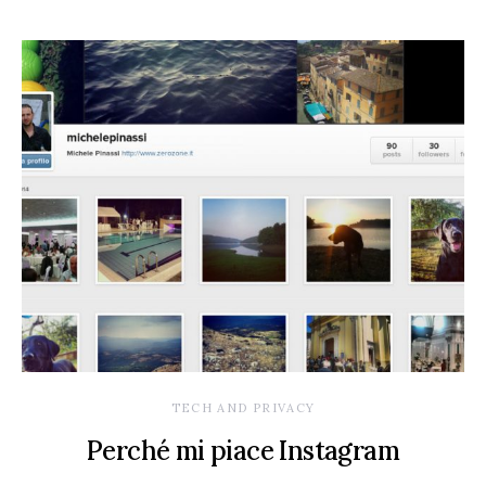
TECH AND PRIVACY
Perché mi piace Instagram