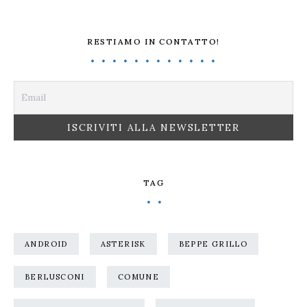
RESTIAMO IN CONTATTO!
TAG
ANDROID
ASTERISK
BEPPE GRILLO
BERLUSCONI
COMUNE