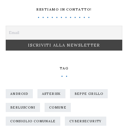
RESTIAMO IN CONTATTO!
TAG
ANDROID
ASTERISK
BEPPE GRILLO
BERLUSCONI
COMUNE
CONSIGLIO COMUNALE
CYBERSECURITY