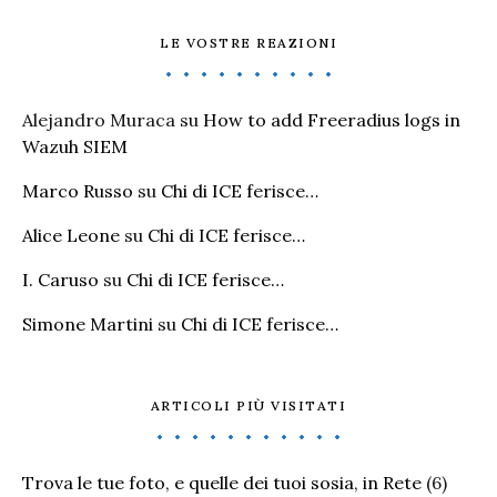
LE VOSTRE REAZIONI
Alejandro Muraca
su
How to add Freeradius logs in
Wazuh SIEM
Marco Russo
su
Chi di ICE ferisce…
Alice Leone
su
Chi di ICE ferisce…
I. Caruso
su
Chi di ICE ferisce…
Simone Martini
su
Chi di ICE ferisce…
ARTICOLI PIÙ VISITATI
Trova le tue foto, e quelle dei tuoi sosia, in Rete
(6)