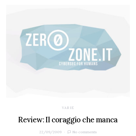
VARIE
Review: Il coraggio che manca
22/09/2009
No comments