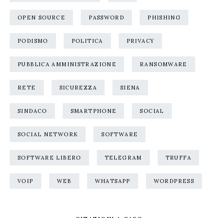
OPEN SOURCE
PASSWORD
PHISHING
PODISMO
POLITICA
PRIVACY
PUBBLICA AMMINISTRAZIONE
RANSOMWARE
RETE
SICUREZZA
SIENA
SINDACO
SMARTPHONE
SOCIAL
SOCIAL NETWORK
SOFTWARE
SOFTWARE LIBERO
TELEGRAM
TRUFFA
VOIP
WEB
WHATSAPP
WORDPRESS