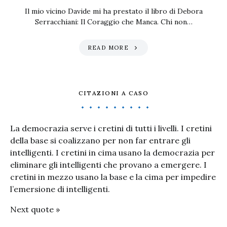
Il mio vicino Davide mi ha prestato il libro di Debora
Serracchiani: Il Coraggio che Manca. Chi non…
READ MORE
CITAZIONI A CASO
La democrazia serve i cretini di tutti i livelli. I cretini
della base si coalizzano per non far entrare gli
intelligenti. I cretini in cima usano la democrazia per
eliminare gli intelligenti che provano a emergere. I
cretini in mezzo usano la base e la cima per impedire
l’emersione di intelligenti.
Next quote »