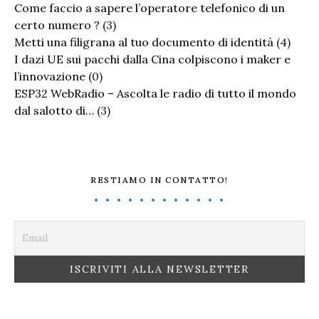
Come faccio a sapere l’operatore telefonico di un
certo numero ?
(3)
Metti una filigrana al tuo documento di identità
(4)
I dazi UE sui pacchi dalla Cina colpiscono i maker e
l’innovazione
(0)
ESP32 WebRadio – Ascolta le radio di tutto il mondo
dal salotto di…
(3)
RESTIAMO IN CONTATTO!