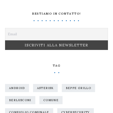
RESTIAMO IN CONTATTO!
TAG
ANDROID
ASTERISK
BEPPE GRILLO
BERLUSCONI
COMUNE
CONSIGLIO COMUNALE
CYBERSECURITY