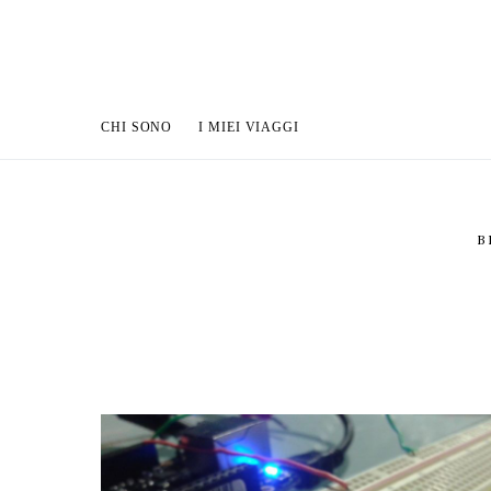
CHI SONO
I MIEI VIAGGI
B