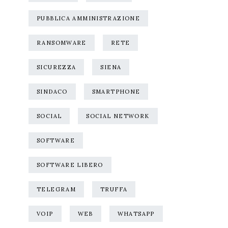
PUBBLICA AMMINISTRAZIONE
RANSOMWARE
RETE
SICUREZZA
SIENA
SINDACO
SMARTPHONE
SOCIAL
SOCIAL NETWORK
SOFTWARE
SOFTWARE LIBERO
TELEGRAM
TRUFFA
VOIP
WEB
WHATSAPP