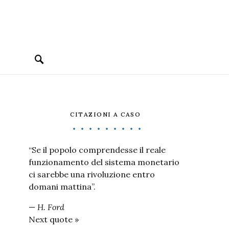
CITAZIONI A CASO
“Se il popolo comprendesse il reale
funzionamento del sistema monetario
ci sarebbe una rivoluzione entro
domani mattina”.
—
H. Ford
Next quote »