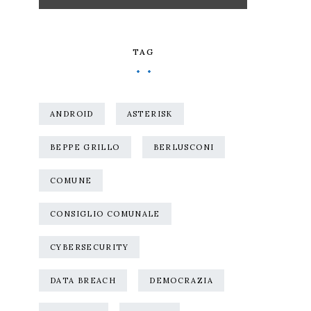
TAG
ANDROID
ASTERISK
BEPPE GRILLO
BERLUSCONI
COMUNE
CONSIGLIO COMUNALE
CYBERSECURITY
DATA BREACH
DEMOCRAZIA