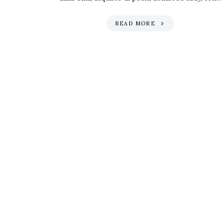
READ MORE