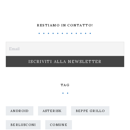
RESTIAMO IN CONTATTO!
TAG
ANDROID
ASTERISK
BEPPE GRILLO
BERLUSCONI
COMUNE