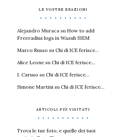
LE VOSTRE REAZIONI
Alejandro Muraca
su
How to add
Freeradius logs in Wazuh SIEM
Marco Russo
su
Chi di ICE ferisce…
Alice Leone
su
Chi di ICE ferisce…
I. Caruso
su
Chi di ICE ferisce…
Simone Martini
su
Chi di ICE ferisce…
ARTICOLI PIÙ VISITATI
Trova le tue foto, e quelle dei tuoi