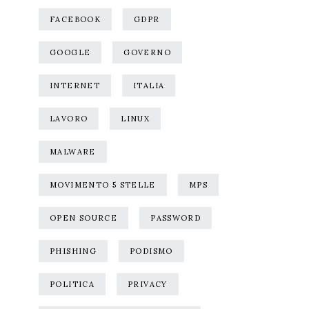
FACEBOOK
GDPR
GOOGLE
GOVERNO
INTERNET
ITALIA
LAVORO
LINUX
MALWARE
MOVIMENTO 5 STELLE
MPS
OPEN SOURCE
PASSWORD
PHISHING
PODISMO
POLITICA
PRIVACY