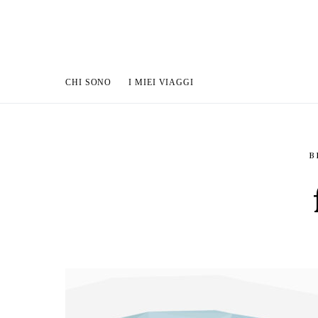
CHI SONO
I MIEI VIAGGI
B