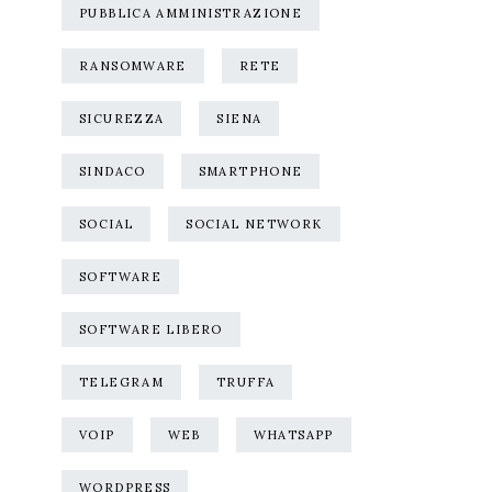
PUBBLICA AMMINISTRAZIONE
RANSOMWARE
RETE
SICUREZZA
SIENA
SINDACO
SMARTPHONE
SOCIAL
SOCIAL NETWORK
SOFTWARE
SOFTWARE LIBERO
TELEGRAM
TRUFFA
VOIP
WEB
WHATSAPP
WORDPRESS