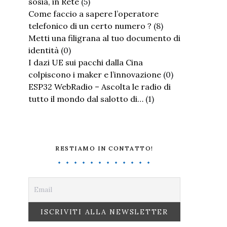
sosia, in Rete
(5)
Come faccio a sapere l’operatore
telefonico di un certo numero ?
(8)
Metti una filigrana al tuo documento di
identità
(0)
I dazi UE sui pacchi dalla Cina
colpiscono i maker e l’innovazione
(0)
ESP32 WebRadio – Ascolta le radio di
tutto il mondo dal salotto di…
(1)
RESTIAMO IN CONTATTO!