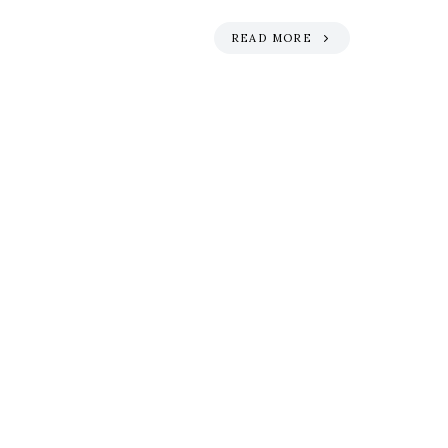
READ MORE