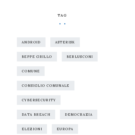
TAG
ANDROID
ASTERISK
BEPPE GRILLO
BERLUSCONI
COMUNE
CONSIGLIO COMUNALE
CYBERSECURITY
DATA BREACH
DEMOCRAZIA
ELEZIONI
EUROPA