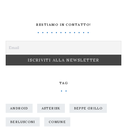
RESTIAMO IN CONTATTO!
TAG
ANDROID
ASTERISK
BEPPE GRILLO
BERLUSCONI
COMUNE