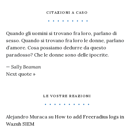
CITAZIONI A CASO
Quando gli uomini si trovano fra loro, parlano di
sesso. Quando si trovano fra loro le donne, parlano
d’amore. Cosa possiamo dedurre da questo
paradosso? Che le donne sono delle ipocrite.
—
Sally Beaman
Next quote »
LE VOSTRE REAZIONI
Alejandro Muraca
su
How to add Freeradius logs in
Wazuh SIEM