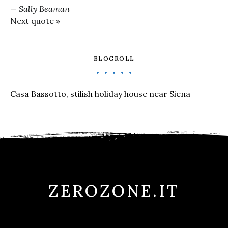
—
Sally Beaman
Next quote »
BLOGROLL
Casa Bassotto, stilish holiday house near Siena
ZEROZONE.IT