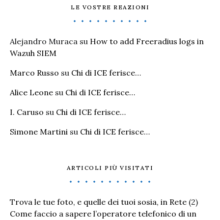
LE VOSTRE REAZIONI
Alejandro Muraca
su
How to add Freeradius logs in
Wazuh SIEM
Marco Russo
su
Chi di ICE ferisce…
Alice Leone
su
Chi di ICE ferisce…
I. Caruso
su
Chi di ICE ferisce…
Simone Martini
su
Chi di ICE ferisce…
ARTICOLI PIÙ VISITATI
Trova le tue foto, e quelle dei tuoi sosia, in Rete
(2)
Come faccio a sapere l’operatore telefonico di un