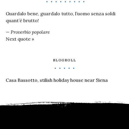
Guardalo bene, guardalo tutto, l’uomo senza soldi
quant’è brutto!
—
Proverbio popolare
Next quote »
BLOGROLL
Casa Bassotto, stilish holiday house near Siena