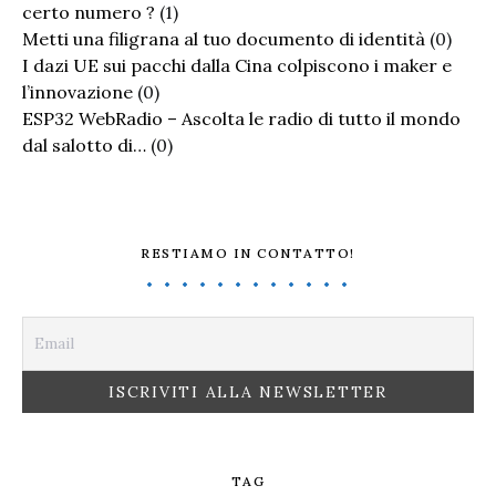
certo numero ?
(1)
Metti una filigrana al tuo documento di identità
(0)
I dazi UE sui pacchi dalla Cina colpiscono i maker e
l’innovazione
(0)
ESP32 WebRadio – Ascolta le radio di tutto il mondo
dal salotto di…
(0)
RESTIAMO IN CONTATTO!
TAG