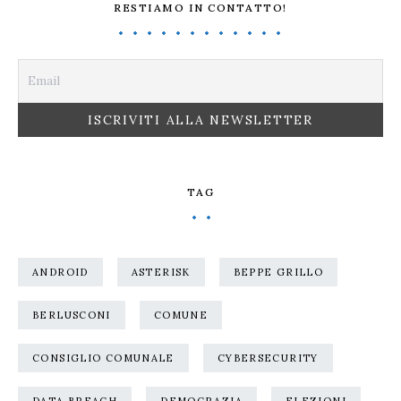
RESTIAMO IN CONTATTO!
TAG
ANDROID
ASTERISK
BEPPE GRILLO
BERLUSCONI
COMUNE
CONSIGLIO COMUNALE
CYBERSECURITY