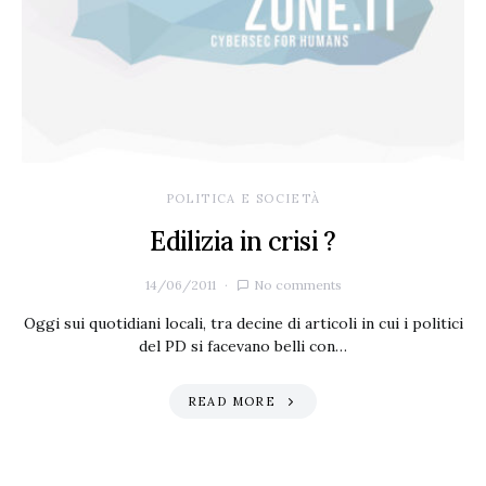
POLITICA E SOCIETÀ
Edilizia in crisi ?
14/06/2011
No comments
Oggi sui quotidiani locali, tra decine di articoli in cui i politici
del PD si facevano belli con…
READ MORE