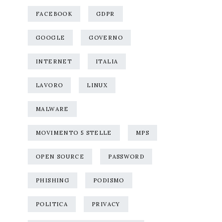
FACEBOOK
GDPR
GOOGLE
GOVERNO
INTERNET
ITALIA
LAVORO
LINUX
MALWARE
MOVIMENTO 5 STELLE
MPS
OPEN SOURCE
PASSWORD
PHISHING
PODISMO
POLITICA
PRIVACY