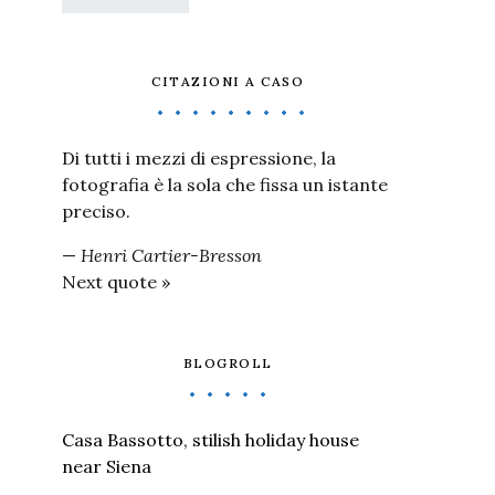
CITAZIONI A CASO
Di tutti i mezzi di espressione, la
fotografia è la sola che fissa un istante
preciso.
—
Henri Cartier-Bresson
Next quote »
BLOGROLL
Casa Bassotto, stilish holiday house
near Siena