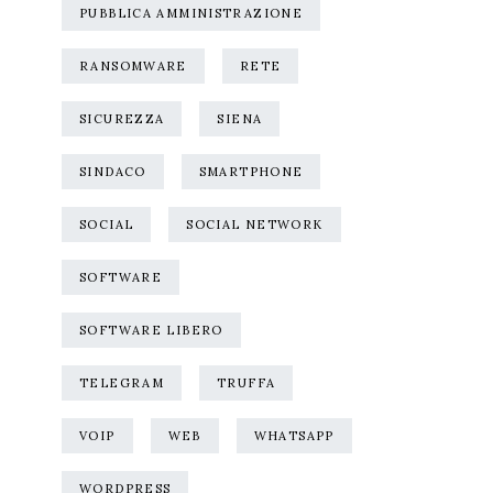
PUBBLICA AMMINISTRAZIONE
RANSOMWARE
RETE
SICUREZZA
SIENA
SINDACO
SMARTPHONE
SOCIAL
SOCIAL NETWORK
SOFTWARE
SOFTWARE LIBERO
TELEGRAM
TRUFFA
VOIP
WEB
WHATSAPP
WORDPRESS