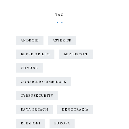
TAG
ANDROID
ASTERISK
BEPPE GRILLO
BERLUSCONI
COMUNE
CONSIGLIO COMUNALE
CYBERSECURITY
DATA BREACH
DEMOCRAZIA
ELEZIONI
EUROPA