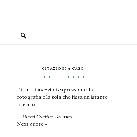
CITAZIONI A CASO
Di tutti i mezzi di espressione, la
fotografia è la sola che fissa un istante
preciso.
—
Henri Cartier-Bresson
Next quote »