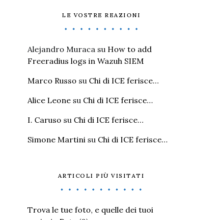
LE VOSTRE REAZIONI
Alejandro Muraca
su
How to add
Freeradius logs in Wazuh SIEM
Marco Russo
su
Chi di ICE ferisce…
Alice Leone
su
Chi di ICE ferisce…
I. Caruso
su
Chi di ICE ferisce…
Simone Martini
su
Chi di ICE ferisce…
ARTICOLI PIÙ VISITATI
Trova le tue foto, e quelle dei tuoi