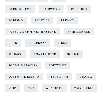
OPEN SOURCE
PASSWORD
PHISHING
PODISMO
POLITICA
PRIVACY
PUBBLICA AMMINISTRAZIONE
RANSOMWARE
RETE
SICUREZZA
SIENA
SINDACO
SMARTPHONE
SOCIAL
SOCIAL NETWORK
SOFTWARE
SOFTWARE LIBERO
TELEGRAM
TRUFFA
VOIP
WEB
WHATSAPP
WORDPRESS