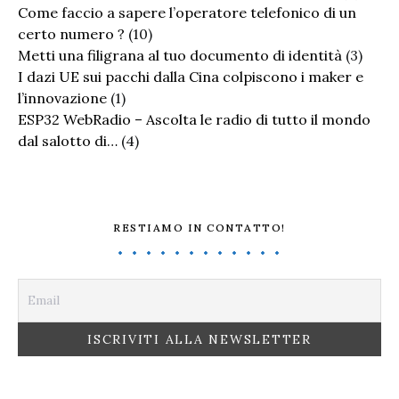
Come faccio a sapere l’operatore telefonico di un
certo numero ?
(10)
Metti una filigrana al tuo documento di identità
(3)
I dazi UE sui pacchi dalla Cina colpiscono i maker e
l’innovazione
(1)
ESP32 WebRadio – Ascolta le radio di tutto il mondo
dal salotto di…
(4)
RESTIAMO IN CONTATTO!