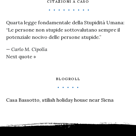
CITAZIONI A CASO
Quarta legge fondamentale della Stupidità Umana:
“Le persone non stupide sottovalutano sempre il
potenziale nocivo delle persone stupide.”
—
Carlo M. Cipolla
Next quote »
BLOGROLL
Casa Bassotto, stilish holiday house near Siena