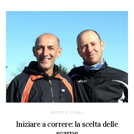
SPORT E CORSA
Iniziare a correre: la scelta delle
scarpe