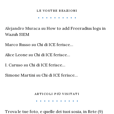
LE VOSTRE REAZIONI
Alejandro Muraca
su
How to add Freeradius logs in
Wazuh SIEM
Marco Russo
su
Chi di ICE ferisce…
Alice Leone
su
Chi di ICE ferisce…
I. Caruso
su
Chi di ICE ferisce…
Simone Martini
su
Chi di ICE ferisce…
ARTICOLI PIÙ VISITATI
Trova le tue foto, e quelle dei tuoi sosia, in Rete
(9)