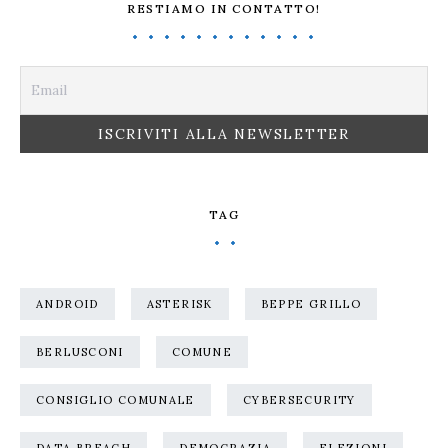
RESTIAMO IN CONTATTO!
TAG
ANDROID
ASTERISK
BEPPE GRILLO
BERLUSCONI
COMUNE
CONSIGLIO COMUNALE
CYBERSECURITY