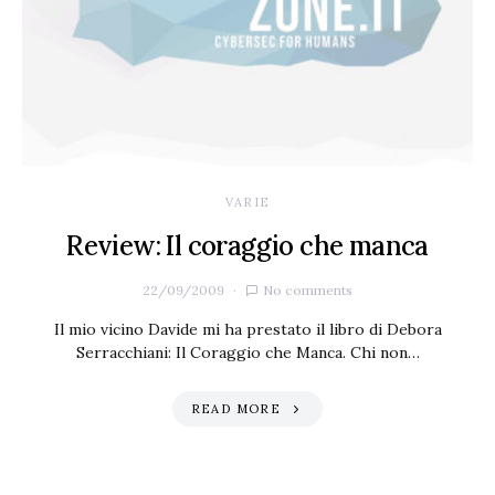
VARIE
Review: Il coraggio che manca
22/09/2009
No comments
Il mio vicino Davide mi ha prestato il libro di Debora
Serracchiani: Il Coraggio che Manca. Chi non…
READ MORE