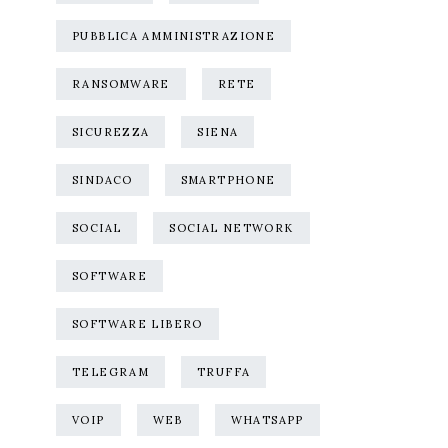
PUBBLICA AMMINISTRAZIONE
RANSOMWARE
RETE
SICUREZZA
SIENA
SINDACO
SMARTPHONE
SOCIAL
SOCIAL NETWORK
SOFTWARE
SOFTWARE LIBERO
TELEGRAM
TRUFFA
VOIP
WEB
WHATSAPP