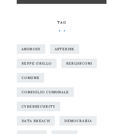
TAG
ANDROID
ASTERISK
BEPPE GRILLO
BERLUSCONI
COMUNE
CONSIGLIO COMUNALE
CYBERSECURITY
DATA BREACH
DEMOCRAZIA