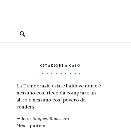
CITAZIONI A CASO
La Democrazia esiste laddove non c’è
nessuno così ricco da comprare un
altro e nessuno così povero da
vendersi.
—
Jean Jacques Rousseau
Next quote »