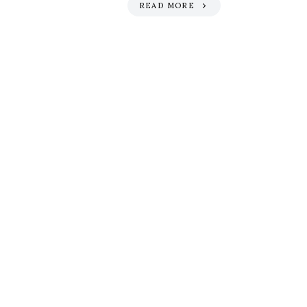
READ MORE