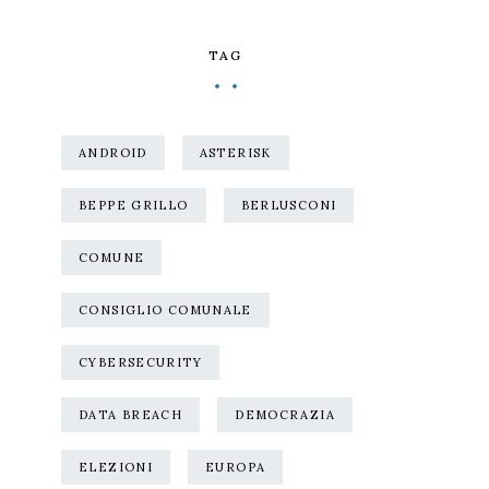
TAG
ANDROID
ASTERISK
BEPPE GRILLO
BERLUSCONI
COMUNE
CONSIGLIO COMUNALE
CYBERSECURITY
DATA BREACH
DEMOCRAZIA
ELEZIONI
EUROPA