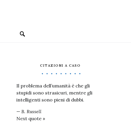
CITAZIONI A CASO
Il problema dell’umanità è che gli
stupidi sono strasicuri, mentre gli
intelligenti sono pieni di dubbi.
—
B. Russell
Next quote »