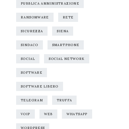
PUBBLICA AMMINISTRAZIONE
RANSOMWARE
RETE
SICUREZZA
SIENA
SINDACO
SMARTPHONE
SOCIAL
SOCIAL NETWORK
SOFTWARE
SOFTWARE LIBERO
TELEGRAM
TRUFFA
VOIP
WEB
WHATSAPP
WORDPRESS