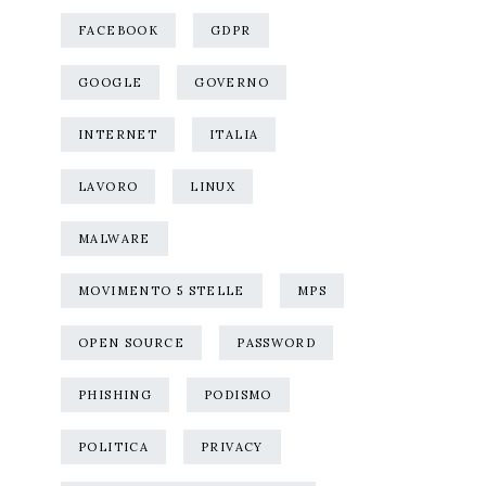
FACEBOOK
GDPR
GOOGLE
GOVERNO
INTERNET
ITALIA
LAVORO
LINUX
MALWARE
MOVIMENTO 5 STELLE
MPS
OPEN SOURCE
PASSWORD
PHISHING
PODISMO
POLITICA
PRIVACY