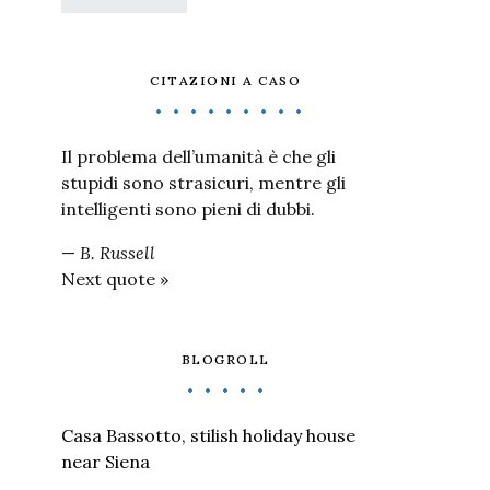
CITAZIONI A CASO
Il problema dell’umanità è che gli
stupidi sono strasicuri, mentre gli
intelligenti sono pieni di dubbi.
—
B. Russell
Next quote »
BLOGROLL
Casa Bassotto, stilish holiday house
near Siena