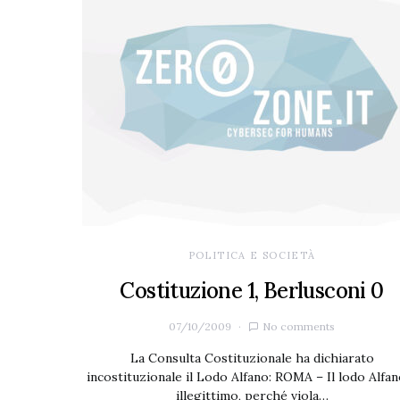
POLITICA E SOCIETÀ
Costituzione 1, Berlusconi 0
07/10/2009
No comments
La Consulta Costituzionale ha dichiarato
incostituzionale il Lodo Alfano: ROMA – Il lodo Alfan
illegittimo, perché viola…