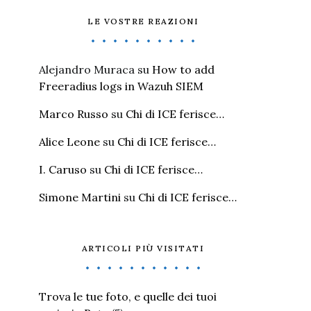
LE VOSTRE REAZIONI
Alejandro Muraca
su
How to add
Freeradius logs in Wazuh SIEM
Marco Russo
su
Chi di ICE ferisce…
Alice Leone
su
Chi di ICE ferisce…
I. Caruso
su
Chi di ICE ferisce…
Simone Martini
su
Chi di ICE ferisce…
ARTICOLI PIÙ VISITATI
Trova le tue foto, e quelle dei tuoi