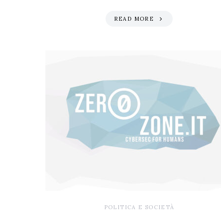
READ MORE
POLITICA E SOCIETÀ