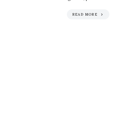
READ MORE