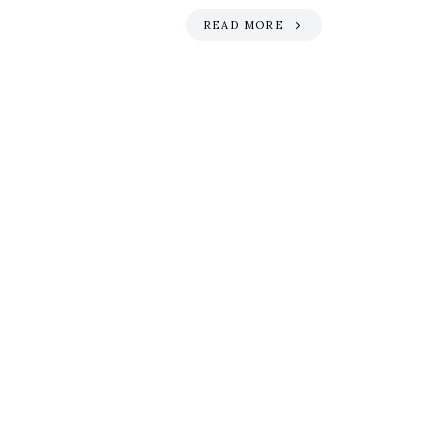
READ MORE