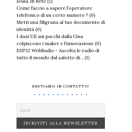
sosia, in Rete
(5)
Come faccio a sapere l’operatore
telefonico di un certo numero ?
(9)
Metti una filigrana al tuo documento di
identità
(0)
I dazi UE sui pacchi dalla Cina
colpiscono i maker e l’innovazione
(0)
ESP32 WebRadio – Ascolta le radio di
tutto il mondo dal salotto di…
(1)
RESTIAMO IN CONTATTO!