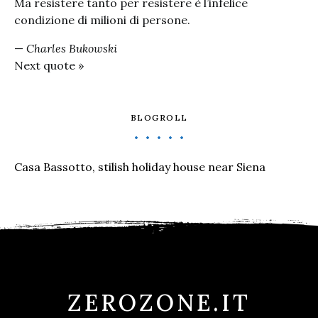
Ma resistere tanto per resistere è l’infelice
condizione di milioni di persone.
—
Charles Bukowski
Next quote »
BLOGROLL
Casa Bassotto, stilish holiday house near Siena
ZEROZONE.IT