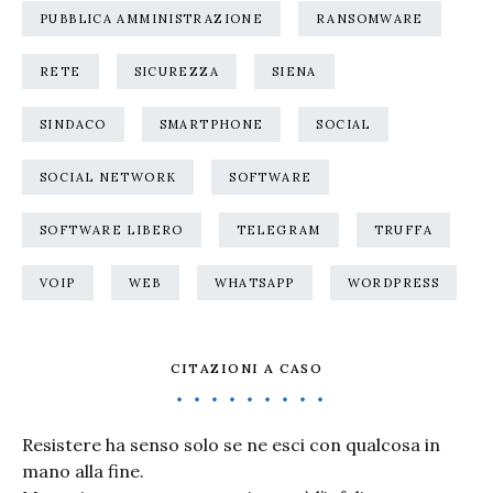
PUBBLICA AMMINISTRAZIONE
RANSOMWARE
RETE
SICUREZZA
SIENA
SINDACO
SMARTPHONE
SOCIAL
SOCIAL NETWORK
SOFTWARE
SOFTWARE LIBERO
TELEGRAM
TRUFFA
VOIP
WEB
WHATSAPP
WORDPRESS
CITAZIONI A CASO
Resistere ha senso solo se ne esci con qualcosa in
mano alla fine.