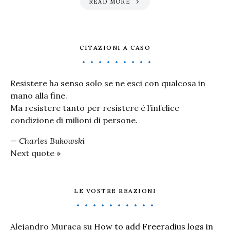
READ MORE
CITAZIONI A CASO
Resistere ha senso solo se ne esci con qualcosa in
mano alla fine.
Ma resistere tanto per resistere è l’infelice
condizione di milioni di persone.
—
Charles Bukowski
Next quote »
LE VOSTRE REAZIONI
Alejandro Muraca
su
How to add Freeradius logs in