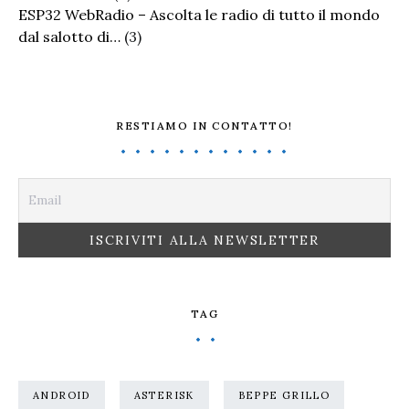
ESP32 WebRadio – Ascolta le radio di tutto il mondo
dal salotto di…
(3)
RESTIAMO IN CONTATTO!
TAG
ANDROID
ASTERISK
BEPPE GRILLO