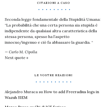
CITAZIONI A CASO
Seconda legge fondamentale della Stupidità Umana:
“La probabilità che una certa persona sia stupida é
indipendente da qualsiasi altra caratteristica della
stessa persona, spesso ha l’aspetto
innocuo/ingenuo e ciò fa abbassare la guardia. “
—
Carlo M. Cipolla
Next quote »
LE VOSTRE REAZIONI
Alejandro Muraca
su
How to add Freeradius logs in
Wazuh SIEM