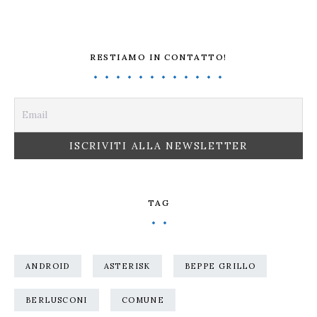
RESTIAMO IN CONTATTO!
TAG
ANDROID
ASTERISK
BEPPE GRILLO
BERLUSCONI
COMUNE