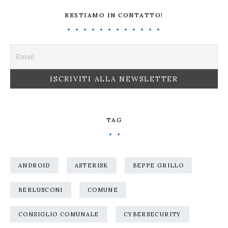
RESTIAMO IN CONTATTO!
TAG
ANDROID
ASTERISK
BEPPE GRILLO
BERLUSCONI
COMUNE
CONSIGLIO COMUNALE
CYBERSECURITY