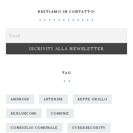
RESTIAMO IN CONTATTO!
TAG
ANDROID
ASTERISK
BEPPE GRILLO
BERLUSCONI
COMUNE
CONSIGLIO COMUNALE
CYBERSECURITY