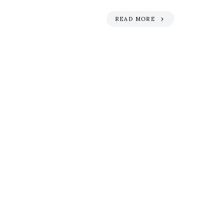
READ MORE