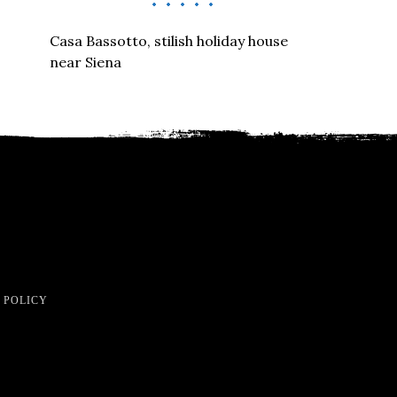
Casa Bassotto, stilish holiday house
near Siena
 POLICY