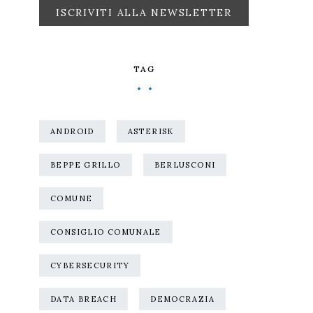
TAG
ANDROID
ASTERISK
BEPPE GRILLO
BERLUSCONI
COMUNE
CONSIGLIO COMUNALE
CYBERSECURITY
DATA BREACH
DEMOCRAZIA