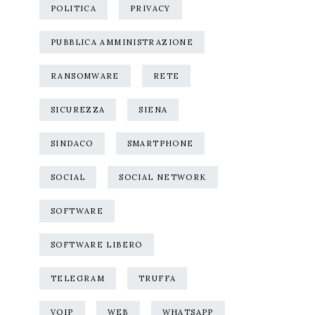
POLITICA
PRIVACY
PUBBLICA AMMINISTRAZIONE
RANSOMWARE
RETE
SICUREZZA
SIENA
SINDACO
SMARTPHONE
SOCIAL
SOCIAL NETWORK
SOFTWARE
SOFTWARE LIBERO
TELEGRAM
TRUFFA
VOIP
WEB
WHATSAPP