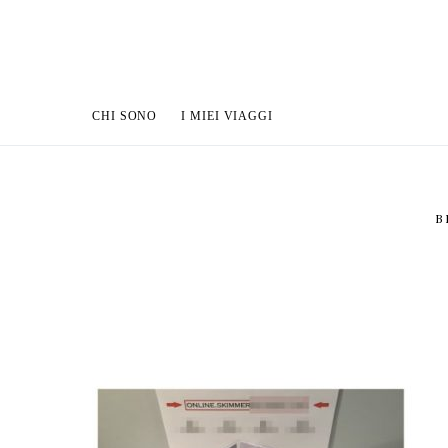
CHI SONO
I MIEI VIAGGI
B