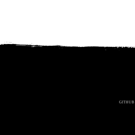
GITHUB