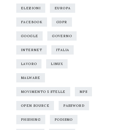
ELEZIONI
EUROPA
FACEBOOK
GDPR
GOOGLE
GOVERNO
INTERNET
ITALIA
LAVORO
LINUX
MALWARE
MOVIMENTO 5 STELLE
MPS
OPEN SOURCE
PASSWORD
PHISHING
PODISMO