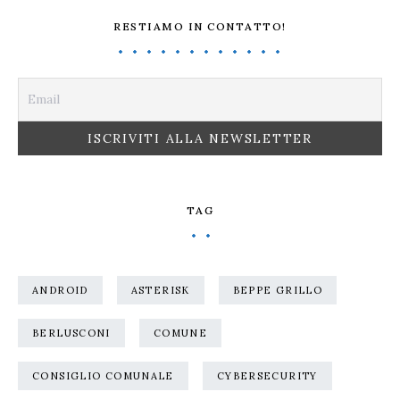
RESTIAMO IN CONTATTO!
TAG
ANDROID
ASTERISK
BEPPE GRILLO
BERLUSCONI
COMUNE
CONSIGLIO COMUNALE
CYBERSECURITY