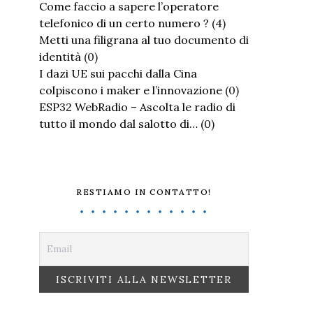
Come faccio a sapere l’operatore
telefonico di un certo numero ?
(4)
Metti una filigrana al tuo documento di
identità
(0)
I dazi UE sui pacchi dalla Cina
colpiscono i maker e l’innovazione
(0)
ESP32 WebRadio – Ascolta le radio di
tutto il mondo dal salotto di…
(0)
RESTIAMO IN CONTATTO!