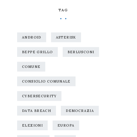
TAG
ANDROID
ASTERISK
BEPPE GRILLO
BERLUSCONI
COMUNE
CONSIGLIO COMUNALE
CYBERSECURITY
DATA BREACH
DEMOCRAZIA
ELEZIONI
EUROPA