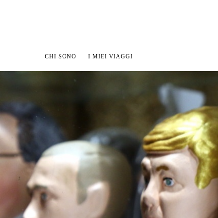
CHI SONO
I MIEI VIAGGI