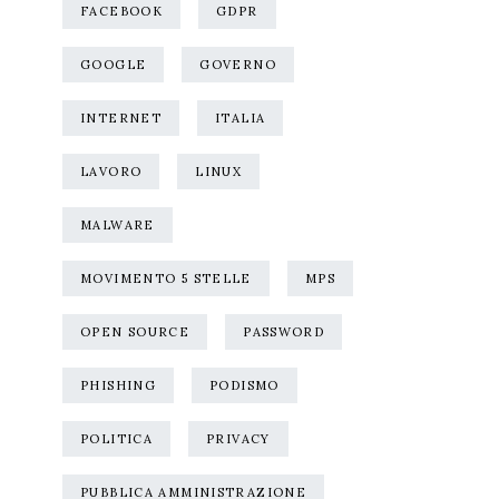
FACEBOOK
GDPR
GOOGLE
GOVERNO
INTERNET
ITALIA
LAVORO
LINUX
MALWARE
MOVIMENTO 5 STELLE
MPS
OPEN SOURCE
PASSWORD
PHISHING
PODISMO
POLITICA
PRIVACY
PUBBLICA AMMINISTRAZIONE