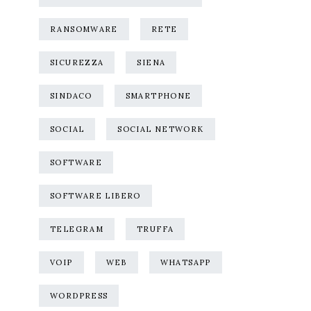
RANSOMWARE
RETE
SICUREZZA
SIENA
SINDACO
SMARTPHONE
SOCIAL
SOCIAL NETWORK
SOFTWARE
SOFTWARE LIBERO
TELEGRAM
TRUFFA
VOIP
WEB
WHATSAPP
WORDPRESS