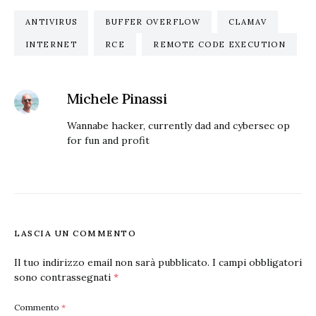
ANTIVIRUS
BUFFER OVERFLOW
CLAMAV
INTERNET
RCE
REMOTE CODE EXECUTION
Michele Pinassi
Wannabe hacker, currently dad and cybersec op
for fun and profit
LASCIA UN COMMENTO
Il tuo indirizzo email non sarà pubblicato.
I campi obbligatori
sono contrassegnati
*
Commento
*