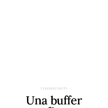
CYBERSECURITY
Una buffer