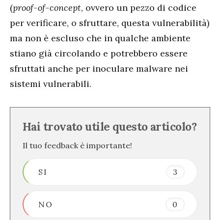
(
proof-of-concept
, ovvero un pezzo di codice
per verificare, o sfruttare, questa vulnerabilità)
ma non è escluso che in qualche ambiente
stiano già circolando e potrebbero essere
sfruttati anche per inoculare malware nei
sistemi vulnerabili.
Hai trovato utile questo articolo?
Il tuo feedback è importante!
SI
3
NO
0