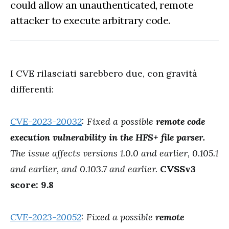
could allow an unauthenticated, remote
attacker to execute arbitrary code.
I CVE rilasciati sarebbero due, con gravità
differenti:
CVE-2023-20032
: Fixed a possible
remote code
execution vulnerability in the HFS+ file parser.
The issue affects versions 1.0.0 and earlier, 0.105.1
and earlier, and 0.103.7 and earlier.
CVSSv3
score: 9.8
CVE-2023-20052
: Fixed a possible
remote