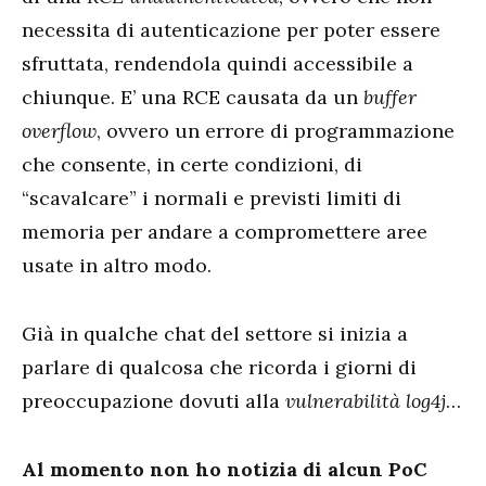
necessita di autenticazione per poter essere
sfruttata, rendendola quindi accessibile a
chiunque. E’ una RCE causata da un
buffer
overflow
, ovvero un errore di programmazione
che consente, in certe condizioni, di
“scavalcare” i normali e previsti limiti di
memoria per andare a compromettere aree
usate in altro modo.
Già in qualche chat del settore si inizia a
parlare di qualcosa che ricorda i giorni di
preoccupazione dovuti alla
vulnerabilità log4j
…
Al momento non ho notizia di alcun PoC