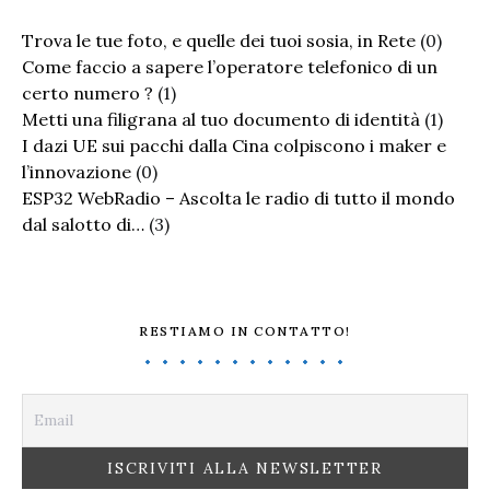
Trova le tue foto, e quelle dei tuoi sosia, in Rete
(0)
Come faccio a sapere l’operatore telefonico di un
certo numero ?
(1)
Metti una filigrana al tuo documento di identità
(1)
I dazi UE sui pacchi dalla Cina colpiscono i maker e
l’innovazione
(0)
ESP32 WebRadio – Ascolta le radio di tutto il mondo
dal salotto di…
(3)
RESTIAMO IN CONTATTO!