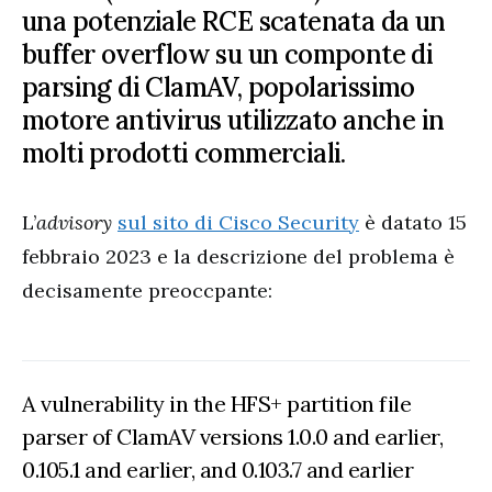
una potenziale RCE scatenata da un
buffer overflow su un componte di
parsing di ClamAV, popolarissimo
motore antivirus utilizzato anche in
molti prodotti commerciali.
L’
advisory
sul sito di Cisco Security
è datato 15
febbraio 2023 e la descrizione del problema è
decisamente preoccpante:
A vulnerability in the HFS+ partition file
parser of ClamAV versions 1.0.0 and earlier,
0.105.1 and earlier, and 0.103.7 and earlier