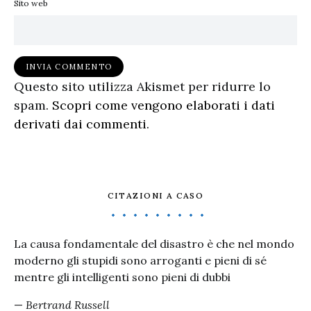
Sito web
Questo sito utilizza Akismet per ridurre lo
spam.
Scopri come vengono elaborati i dati
derivati dai commenti
.
CITAZIONI A CASO
La causa fondamentale del disastro è che nel mondo
moderno gli stupidi sono arroganti e pieni di sé
mentre gli intelligenti sono pieni di dubbi
—
Bertrand Russell