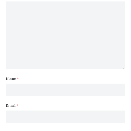
Nome
*
Email
*