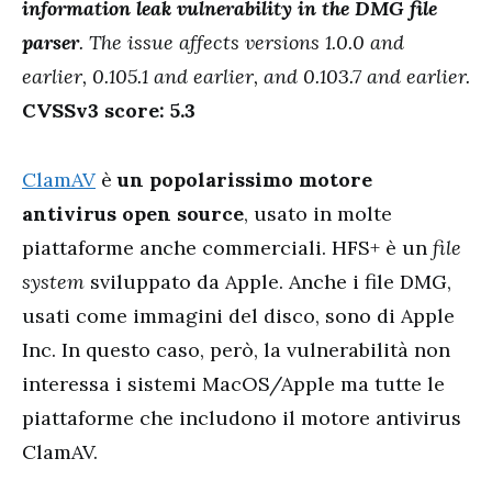
information leak vulnerability in the DMG file
parser
. The issue affects versions 1.0.0 and
earlier, 0.105.1 and earlier, and 0.103.7 and earlier.
CVSSv3 score: 5.3
ClamAV
è
un popolarissimo motore
antivirus open source
, usato in molte
piattaforme anche commerciali. HFS+ è un
file
system
sviluppato da Apple. Anche i file DMG,
usati come immagini del disco, sono di Apple
Inc. In questo caso, però, la vulnerabilità non
interessa i sistemi MacOS/Apple ma tutte le
piattaforme che includono il motore antivirus
ClamAV.