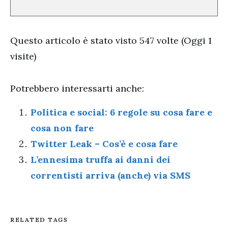
Questo articolo è stato visto 547 volte (Oggi 1
visite)
Potrebbero interessarti anche:
Politica e social: 6 regole su cosa fare e
cosa non fare
Twitter Leak – Cos’è e cosa fare
L’ennesima truffa ai danni dei
correntisti arriva (anche) via SMS
RELATED TAGS