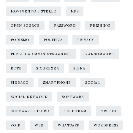
MOVIMENTO 5 STELLE
MPS
OPEN SOURCE
PASSWORD
PHISHING
PODISMO
POLITICA
PRIVACY
PUBBLICA AMMINISTRAZIONE
RANSOMWARE
RETE
SICUREZZA
SIENA
SINDACO
SMARTPHONE
SOCIAL
SOCIAL NETWORK
SOFTWARE
SOFTWARE LIBERO
TELEGRAM
TRUFFA
VOIP
WEB
WHATSAPP
WORDPRESS