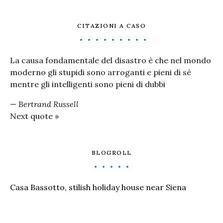
CITAZIONI A CASO
La causa fondamentale del disastro è che nel mondo
moderno gli stupidi sono arroganti e pieni di sé
mentre gli intelligenti sono pieni di dubbi
—
Bertrand Russell
Next quote »
BLOGROLL
Casa Bassotto, stilish holiday house near Siena