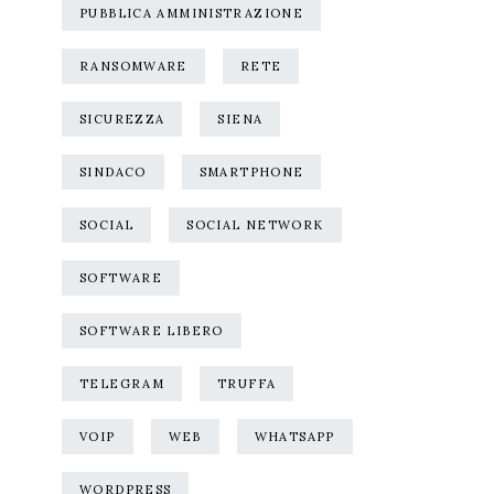
PUBBLICA AMMINISTRAZIONE
RANSOMWARE
RETE
SICUREZZA
SIENA
SINDACO
SMARTPHONE
SOCIAL
SOCIAL NETWORK
SOFTWARE
SOFTWARE LIBERO
TELEGRAM
TRUFFA
VOIP
WEB
WHATSAPP
WORDPRESS