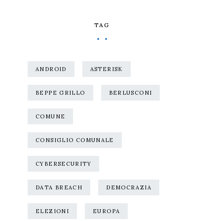
TAG
ANDROID
ASTERISK
BEPPE GRILLO
BERLUSCONI
COMUNE
CONSIGLIO COMUNALE
CYBERSECURITY
DATA BREACH
DEMOCRAZIA
ELEZIONI
EUROPA