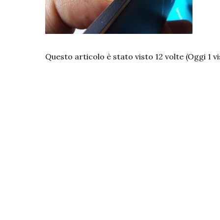
Questo articolo è stato visto 12 volte (Oggi 1 vi