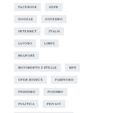
FACEBOOK
GDPR
GOOGLE
GOVERNO
INTERNET
ITALIA
LAVORO
LINUX
MALWARE
MOVIMENTO 5 STELLE
MPS
OPEN SOURCE
PASSWORD
PHISHING
PODISMO
POLITICA
PRIVACY