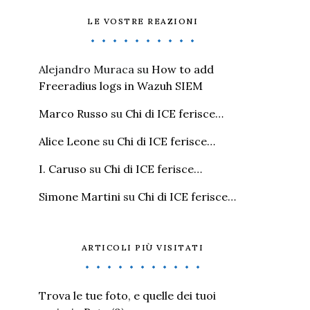
LE VOSTRE REAZIONI
Alejandro Muraca
su
How to add
Freeradius logs in Wazuh SIEM
Marco Russo
su
Chi di ICE ferisce…
Alice Leone
su
Chi di ICE ferisce…
I. Caruso
su
Chi di ICE ferisce…
Simone Martini
su
Chi di ICE ferisce…
ARTICOLI PIÙ VISITATI
Trova le tue foto, e quelle dei tuoi