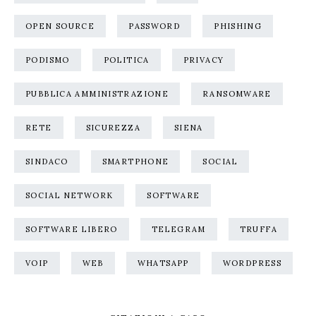
OPEN SOURCE
PASSWORD
PHISHING
PODISMO
POLITICA
PRIVACY
PUBBLICA AMMINISTRAZIONE
RANSOMWARE
RETE
SICUREZZA
SIENA
SINDACO
SMARTPHONE
SOCIAL
SOCIAL NETWORK
SOFTWARE
SOFTWARE LIBERO
TELEGRAM
TRUFFA
VOIP
WEB
WHATSAPP
WORDPRESS