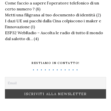
Come faccio a sapere l’operatore telefonico di un
certo numero ?
(8)
Metti una filigrana al tuo documento di identità
(2)
I dazi UE sui pacchi dalla Cina colpiscono i maker e
l’innovazione
(1)
ESP32 WebRadio – Ascolta le radio di tutto il mondo
dal salotto di…
(4)
RESTIAMO IN CONTATTO!