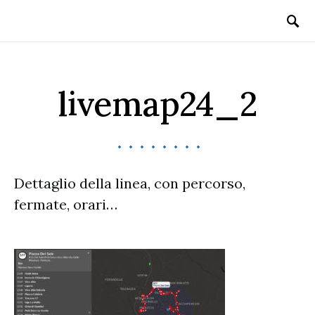
livemap24_2
Dettaglio della linea, con percorso,
fermate, orari…