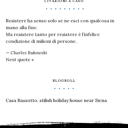
CITAZIONI A CASO
Resistere ha senso solo se ne esci con qualcosa in
mano alla fine.
Ma resistere tanto per resistere è l’infelice
condizione di milioni di persone.
—
Charles Bukowski
Next quote »
BLOGROLL
Casa Bassotto, stilish holiday house near Siena