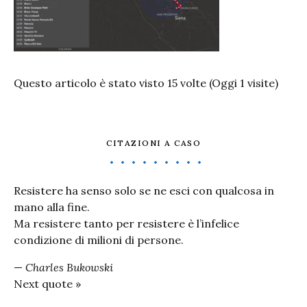
Questo articolo è stato visto 15 volte (Oggi 1 visite)
CITAZIONI A CASO
Resistere ha senso solo se ne esci con qualcosa in
mano alla fine.
Ma resistere tanto per resistere è l’infelice
condizione di milioni di persone.
—
Charles Bukowski
Next quote »