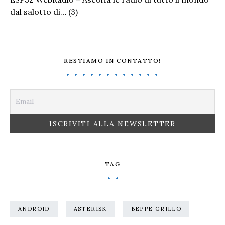
dal salotto di…
(3)
RESTIAMO IN CONTATTO!
TAG
ANDROID
ASTERISK
BEPPE GRILLO