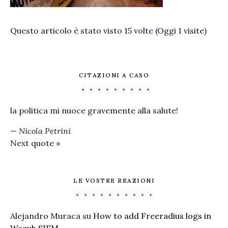
Questo articolo è stato visto 15 volte (Oggi 1 visite)
CITAZIONI A CASO
la politica mi nuoce gravemente alla salute!
—
Nicola Petrini
Next quote »
LE VOSTRE REAZIONI
Alejandro Muraca
su
How to add Freeradius logs in