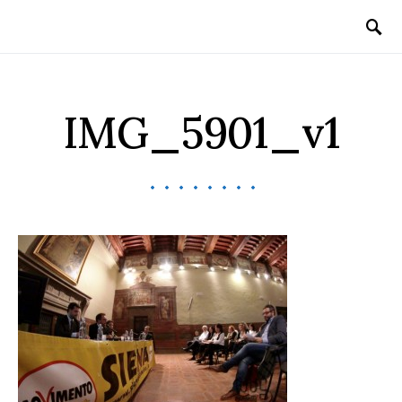
IMG_5901_v1