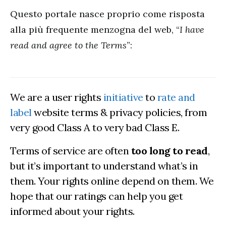
Questo portale nasce proprio come risposta
alla più frequente menzogna del web, “
I have
read and agree to the Terms
”:
We are a user rights
initiative
to
rate and
label
website terms & privacy policies, from
very good Class A to very bad Class E.
Terms of service are often
too long to read
,
but it’s important to understand what’s in
them. Your rights online depend on them. We
hope that our ratings can help you get
informed about your rights.