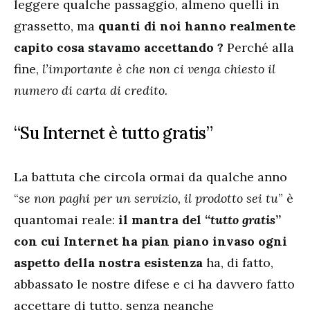
leggere qualche passaggio, almeno quelli in
grassetto, ma
quanti di noi hanno realmente
capito cosa stavamo accettando ?
Perché alla
fine,
l’importante è che non ci venga chiesto il
numero di carta di credito.
“Su Internet è tutto gratis”
La battuta che circola ormai da qualche anno
“
se non paghi per un servizio, il prodotto sei tu
” è
quantomai reale:
il mantra del “
tutto gratis
”
con cui Internet ha pian piano invaso ogni
aspetto della nostra esistenza
ha, di fatto,
abbassato le nostre difese e ci ha davvero fatto
accettare di tutto, senza neanche