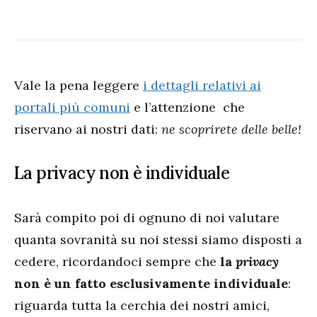
Vale la pena leggere
i dettagli relativi ai
portali più comuni
e l’attenzione che
riservano ai nostri dati:
ne scoprirete delle belle!
La privacy non è individuale
Sarà compito poi di ognuno di noi valutare
quanta sovranità su noi stessi siamo disposti a
cedere, ricordandoci sempre che
la
privacy
non è un fatto esclusivamente individuale
:
riguarda tutta la cerchia dei nostri amici,