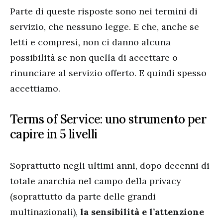
Parte di queste risposte sono nei termini di
servizio, che nessuno legge. E che, anche se
letti e compresi, non ci danno alcuna
possibilità se non quella di accettare o
rinunciare al servizio offerto. E quindi spesso
accettiamo.
Terms of Service: uno strumento per
capire in 5 livelli
Soprattutto negli ultimi anni, dopo decenni di
totale anarchia nel campo della privacy
(soprattutto da parte delle grandi
multinazionali),
la sensibilità e l’attenzione