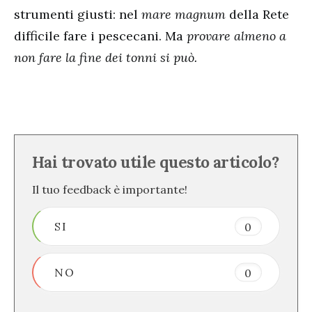
strumenti giusti: nel
mare magnum
della Rete
difficile fare i pescecani. Ma
provare almeno a
non fare la fine dei tonni si può.
Hai trovato utile questo articolo?
Il tuo feedback è importante!
SI
0
NO
0