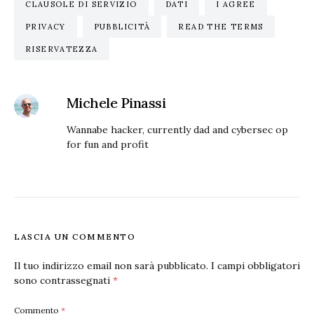
CLAUSOLE DI SERVIZIO
DATI
I AGREE
PRIVACY
PUBBLICITÀ
READ THE TERMS
RISERVATEZZA
Michele Pinassi
Wannabe hacker, currently dad and cybersec op
for fun and profit
LASCIA UN COMMENTO
Il tuo indirizzo email non sarà pubblicato.
I campi obbligatori
sono contrassegnati
*
Commento
*