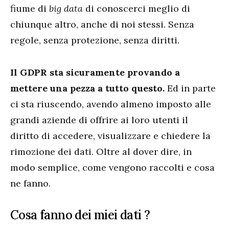
fiume di
big data
di conoscerci meglio di
chiunque altro, anche di noi stessi. Senza
regole, senza protezione, senza diritti.
Il GDPR sta sicuramente provando a
mettere una pezza a tutto questo.
Ed in parte
ci sta riuscendo, avendo almeno imposto alle
grandi aziende di offrire ai loro utenti il
diritto di accedere, visualizzare e chiedere la
rimozione dei dati. Oltre al dover dire, in
modo semplice, come vengono raccolti e cosa
ne fanno.
Cosa fanno dei miei dati ?