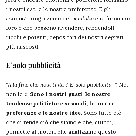
i nostri dati e le nostre preferenze. E gli
azionisti ringraziano del
bendidio
che forniamo
loro e che possono rivendere, rendendoli
ricchi e potenti, depositari dei nostri segreti
più nascosti.
E’ solo pubblicità
“Alla fine che noia ti da ? E’ solo pubblicità !”.
No,
non lo è.
Sono i nostri gusti, le nostre
tendenze politiche e sessuali, le nostre
preferenze e le nostre idee.
Sono tutto ciò
che ci rende ciò che siamo e che, quindi,
permette ai motori che analizzano questo