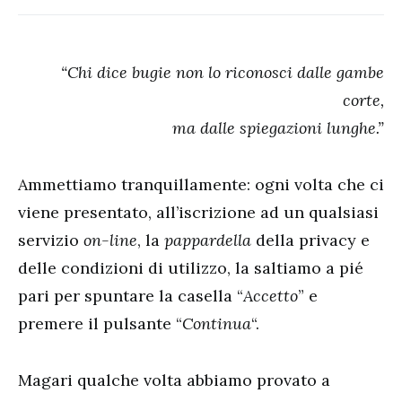
“Chi dice bugie non lo riconosci dalle gambe
corte,
ma dalle spiegazioni lunghe.”
Ammettiamo tranquillamente: ogni volta che ci
viene presentato, all’iscrizione ad un qualsiasi
servizio
on-line
, la
pappardella
della privacy e
delle condizioni di utilizzo, la saltiamo a pié
pari per spuntare la casella “
Accetto
” e
premere il pulsante “
Continua
“.
Magari qualche volta abbiamo provato a