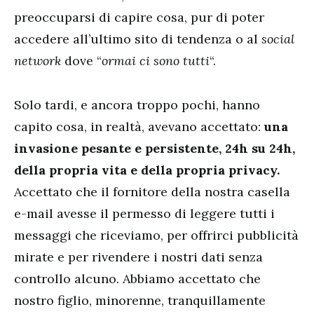
preoccuparsi di capire cosa, pur di poter
accedere all’ultimo sito di tendenza o al
social
network
dove “
ormai ci sono tutti
“.
Solo tardi, e ancora troppo pochi, hanno
capito cosa, in realtà, avevano accettato:
una
invasione pesante e persistente, 24h su 24h,
della propria vita e della propria privacy.
Accettato che il fornitore della nostra casella
e-mail avesse il permesso di leggere tutti i
messaggi che riceviamo, per offrirci pubblicità
mirate e per rivendere i nostri dati senza
controllo alcuno. Abbiamo accettato che
nostro figlio, minorenne, tranquillamente