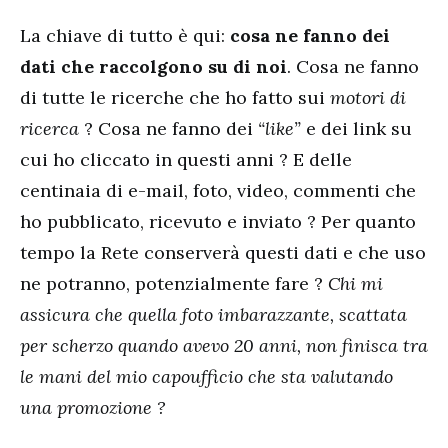
La chiave di tutto è qui:
cosa ne fanno dei
dati che raccolgono su di noi
. Cosa ne fanno
di tutte le ricerche che ho fatto sui
motori di
ricerca
? Cosa ne fanno dei
“like”
e dei link su
cui ho cliccato in questi anni ? E delle
centinaia di e-mail, foto, video, commenti che
ho pubblicato, ricevuto e inviato ? Per quanto
tempo la Rete conserverà questi dati e che uso
ne potranno, potenzialmente fare ?
Chi mi
assicura che quella foto imbarazzante, scattata
per scherzo quando avevo 20 anni, non finisca tra
le mani del mio capoufficio che sta valutando
una promozione ?