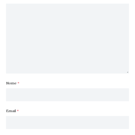
Nome
*
Email
*