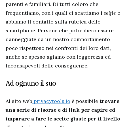
parenti e familiari. Di tutti coloro che
frequentiamo, con i quali ci scattiamo i
selfie
o
abbiamo il contatto sulla rubrica dello
smartphone. Persone che potrebbero essere
danneggiate da un nostro comportamento
poco rispettoso nei confronti dei loro dati,
anche se spesso agiamo con leggerezza ed
inconsapevoli delle conseguenze.
Ad ognuno il suo
Al sito web
privacytools.io
è possibile
trovare
una serie di risorse e di link per capire ed
imparare a fare le scelte giuste per il livello