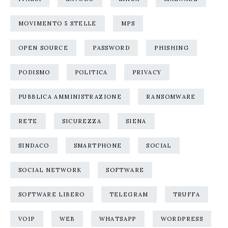
MOVIMENTO 5 STELLE
MPS
OPEN SOURCE
PASSWORD
PHISHING
PODISMO
POLITICA
PRIVACY
PUBBLICA AMMINISTRAZIONE
RANSOMWARE
RETE
SICUREZZA
SIENA
SINDACO
SMARTPHONE
SOCIAL
SOCIAL NETWORK
SOFTWARE
SOFTWARE LIBERO
TELEGRAM
TRUFFA
VOIP
WEB
WHATSAPP
WORDPRESS