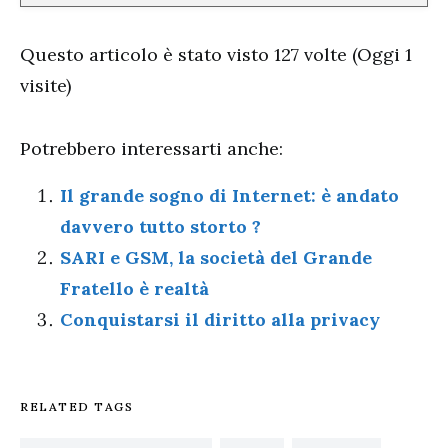
Questo articolo è stato visto 127 volte (Oggi 1
visite)
Potrebbero interessarti anche:
Il grande sogno di Internet: è andato
davvero tutto storto ?
SARI e GSM, la società del Grande
Fratello è realtà
Conquistarsi il diritto alla privacy
RELATED TAGS