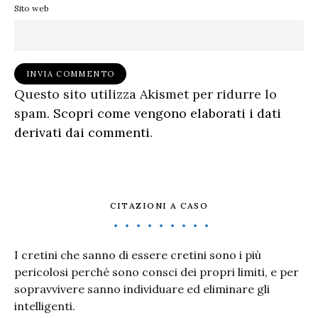
Sito web
Questo sito utilizza Akismet per ridurre lo
spam.
Scopri come vengono elaborati i dati
derivati dai commenti
.
CITAZIONI A CASO
I cretini che sanno di essere cretini sono i più
pericolosi perché sono consci dei propri limiti, e per
sopravvivere sanno individuare ed eliminare gli
intelligenti.