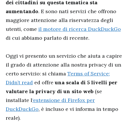
dei cittadini su questa tematica sta
aumentando
. E sono nati servizi che offrono
maggiore attenzione alla riservatezza degli
utenti, come
il motore di ricerca DuckDuckGo
di cui abbiamo parlato di recente.
Oggi vi presento un servizio che aiuta a capire
il grado di attenzione alla nostra privacy di un
certo servizio: si chiama
Terms of Service;
Didn’t read
ed offre
una scala di 5 livelli per
valutare la privacy di un sito web
(se
installate l
‘estensione di Firefox per
DuckDuckGo
, è incluso e vi informa in tempo
reale).