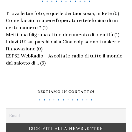
Trova le tue foto, e quelle dei tuoi sosia, in Rete
(0)
Come faccio a sapere l’operatore telefonico di un
certo numero ?
(1)
Metti una filigrana al tuo documento di identità
(1)
I dazi UE sui pacchi dalla Cina colpiscono i maker e
l’innovazione
(0)
ESP32 WebRadio – Ascolta le radio di tutto il mondo
dal salotto di…
(3)
RESTIAMO IN CONTATTO!