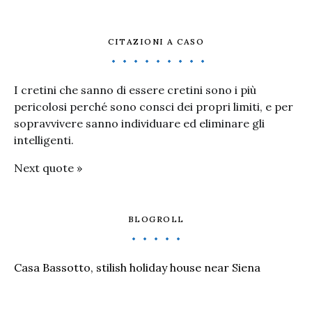
CITAZIONI A CASO
I cretini che sanno di essere cretini sono i più
pericolosi perché sono consci dei propri limiti, e per
sopravvivere sanno individuare ed eliminare gli
intelligenti.
Next quote »
BLOGROLL
Casa Bassotto, stilish holiday house near Siena