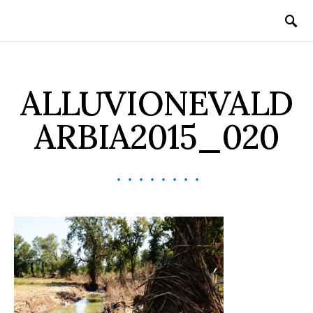
ALLUVIONEVALD
ARBIA2015_020