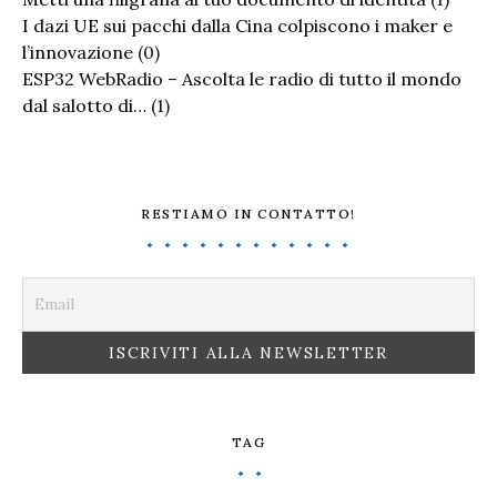
I dazi UE sui pacchi dalla Cina colpiscono i maker e
l’innovazione
(0)
ESP32 WebRadio – Ascolta le radio di tutto il mondo
dal salotto di…
(1)
RESTIAMO IN CONTATTO!
TAG