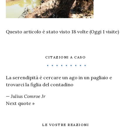
Questo articolo è stato visto 18 volte (Oggi 1 visite)
CITAZIONI A CASO
La serendipità è cercare un ago in un pagliaio e
trovarci la figlia del contadino
—
Julius Comroe Jr
Next quote »
LE VOSTRE REAZIONI