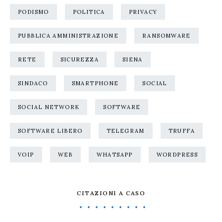
PODISMO
POLITICA
PRIVACY
PUBBLICA AMMINISTRAZIONE
RANSOMWARE
RETE
SICUREZZA
SIENA
SINDACO
SMARTPHONE
SOCIAL
SOCIAL NETWORK
SOFTWARE
SOFTWARE LIBERO
TELEGRAM
TRUFFA
VOIP
WEB
WHATSAPP
WORDPRESS
CITAZIONI A CASO