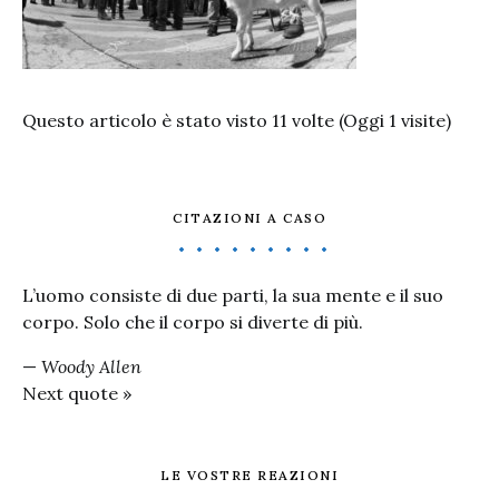
Questo articolo è stato visto 11 volte (Oggi 1 visite)
CITAZIONI A CASO
L’uomo consiste di due parti, la sua mente e il suo
corpo. Solo che il corpo si diverte di più.
—
Woody Allen
Next quote »
LE VOSTRE REAZIONI