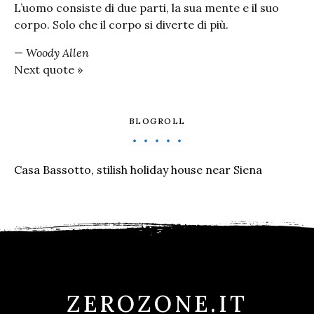
L’uomo consiste di due parti, la sua mente e il suo
corpo. Solo che il corpo si diverte di più.
—
Woody Allen
Next quote »
BLOGROLL
Casa Bassotto, stilish holiday house near Siena
ZEROZONE.IT