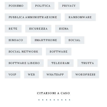
PODISMO
POLITICA
PRIVACY
PUBBLICA AMMINISTRAZIONE
RANSOMWARE
RETE
SICUREZZA
SIENA
SINDACO
SMARTPHONE
SOCIAL
SOCIAL NETWORK
SOFTWARE
SOFTWARE LIBERO
TELEGRAM
TRUFFA
VOIP
WEB
WHATSAPP
WORDPRESS
CITAZIONI A CASO