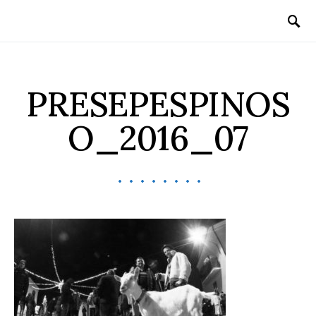
PRESEPESPINOS
O_2016_07