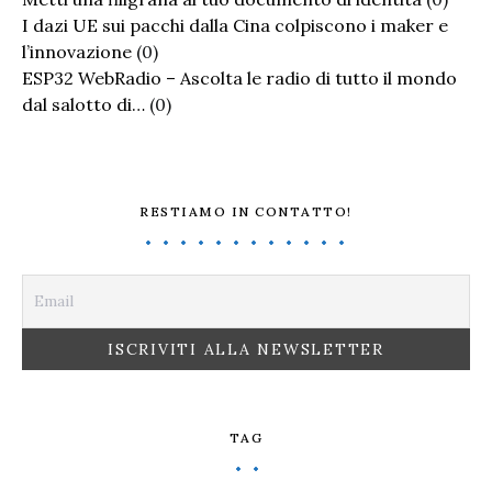
I dazi UE sui pacchi dalla Cina colpiscono i maker e
l’innovazione
(0)
ESP32 WebRadio – Ascolta le radio di tutto il mondo
dal salotto di…
(0)
RESTIAMO IN CONTATTO!
TAG