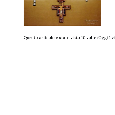
Questo articolo è stato visto 10 volte (Oggi 1 vi