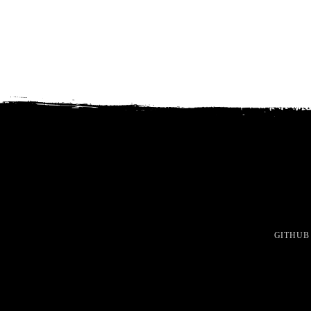
GITHUB