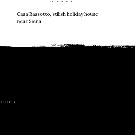
Casa Bassotto, stilish holiday house
near Siena
 POLICY