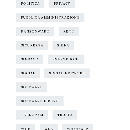
POLITICA
PRIVACY
PUBBLICA AMMINISTRAZIONE
RANSOMWARE
RETE
SICUREZZA
SIENA
SINDACO
SMARTPHONE
SOCIAL
SOCIAL NETWORK
SOFTWARE
SOFTWARE LIBERO
TELEGRAM
TRUFFA
VOIP
WEB
WHATSAPP