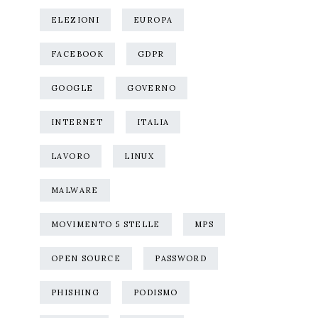
ELEZIONI
EUROPA
FACEBOOK
GDPR
GOOGLE
GOVERNO
INTERNET
ITALIA
LAVORO
LINUX
MALWARE
MOVIMENTO 5 STELLE
MPS
OPEN SOURCE
PASSWORD
PHISHING
PODISMO