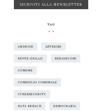
TAG
ANDROID
ASTERISK
BEPPE GRILLO
BERLUSCONI
COMUNE
CONSIGLIO COMUNALE
CYBERSECURITY
DATA BREACH
DEMOCRAZIA