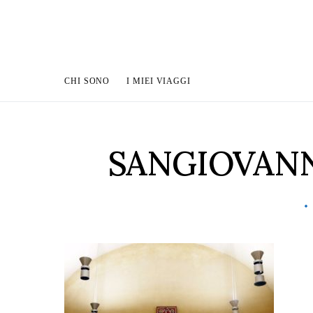
CHI SONO
I MIEI VIAGGI
SANGIOVAN