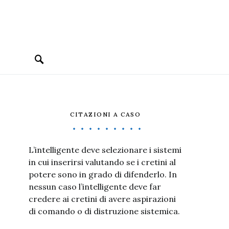
CITAZIONI A CASO
L’intelligente deve selezionare i sistemi
in cui inserirsi valutando se i cretini al
potere sono in grado di difenderlo. In
nessun caso l’intelligente deve far
credere ai cretini di avere aspirazioni
di comando o di distruzione sistemica.