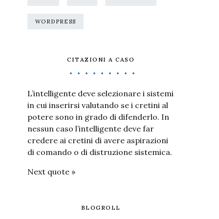
WORDPRESS
CITAZIONI A CASO
L’intelligente deve selezionare i sistemi
in cui inserirsi valutando se i cretini al
potere sono in grado di difenderlo. In
nessun caso l’intelligente deve far
credere ai cretini di avere aspirazioni
di comando o di distruzione sistemica.
Next quote »
BLOGROLL