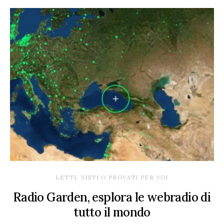
LETTI, VISTI O PROVATI PER VOI
Radio Garden, esplora le webradio di
tutto il mondo