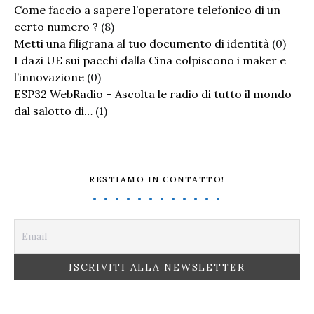
Come faccio a sapere l’operatore telefonico di un
certo numero ?
(8)
Metti una filigrana al tuo documento di identità
(0)
I dazi UE sui pacchi dalla Cina colpiscono i maker e
l’innovazione
(0)
ESP32 WebRadio – Ascolta le radio di tutto il mondo
dal salotto di…
(1)
RESTIAMO IN CONTATTO!