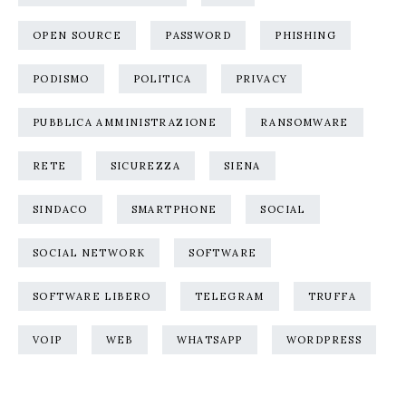
OPEN SOURCE
PASSWORD
PHISHING
PODISMO
POLITICA
PRIVACY
PUBBLICA AMMINISTRAZIONE
RANSOMWARE
RETE
SICUREZZA
SIENA
SINDACO
SMARTPHONE
SOCIAL
SOCIAL NETWORK
SOFTWARE
SOFTWARE LIBERO
TELEGRAM
TRUFFA
VOIP
WEB
WHATSAPP
WORDPRESS