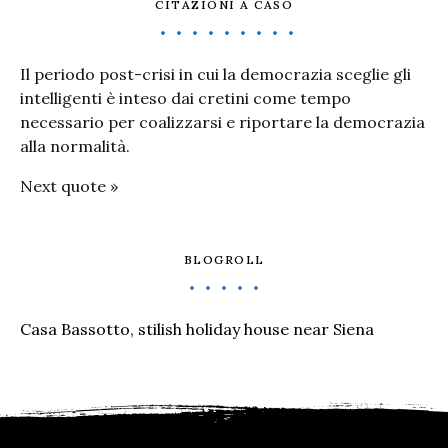
CITAZIONI A CASO
Il periodo post-crisi in cui la democrazia sceglie gli
intelligenti è inteso dai cretini come tempo
necessario per coalizzarsi e riportare la democrazia
alla normalità.
Next quote »
BLOGROLL
Casa Bassotto, stilish holiday house near Siena