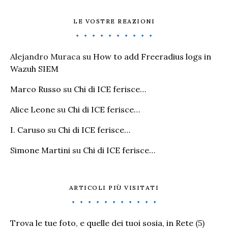
LE VOSTRE REAZIONI
Alejandro Muraca
su
How to add Freeradius logs in
Wazuh SIEM
Marco Russo
su
Chi di ICE ferisce…
Alice Leone
su
Chi di ICE ferisce…
I. Caruso
su
Chi di ICE ferisce…
Simone Martini
su
Chi di ICE ferisce…
ARTICOLI PIÙ VISITATI
Trova le tue foto, e quelle dei tuoi sosia, in Rete
(5)