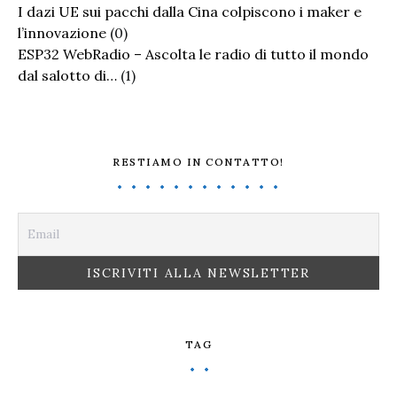
I dazi UE sui pacchi dalla Cina colpiscono i maker e
l’innovazione
(0)
ESP32 WebRadio – Ascolta le radio di tutto il mondo
dal salotto di…
(1)
RESTIAMO IN CONTATTO!
TAG