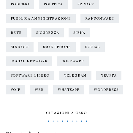
PODISMO
POLITICA
PRIVACY
PUBBLICA AMMINISTRAZIONE
RANSOMWARE
RETE
SICUREZZA
SIENA
SINDACO
SMARTPHONE
SOCIAL
SOCIAL NETWORK
SOFTWARE
SOFTWARE LIBERO
TELEGRAM
TRUFFA
VOIP
WEB
WHATSAPP
WORDPRESS
CITAZIONI A CASO