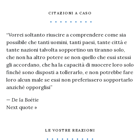
CITAZIONI A CASO
“Vorrei soltanto riuscire a comprendere come sia
possibile che tanti uomini, tanti paesi, tante città e
tante nazioni talvolta sopportino un tiranno solo,
che non ha altro potere se non quello che essi stessi
gli accordano, che ha la capacità di nuocere loro solo
finché sono disposti a tollerarlo, e non potrebbe fare
loro alcun male se essi non preferissero sopportarlo
anziché opporglisi”
—
De la Boétie
Next quote »
LE VOSTRE REAZIONI