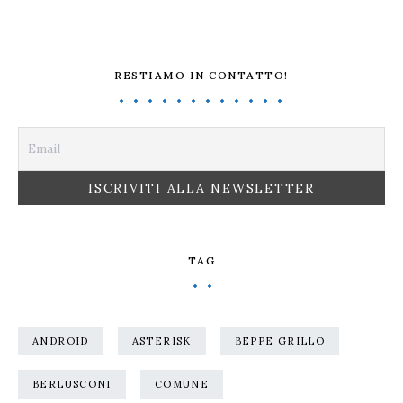
RESTIAMO IN CONTATTO!
TAG
ANDROID
ASTERISK
BEPPE GRILLO
BERLUSCONI
COMUNE