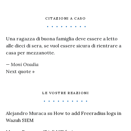
CITAZIONI A CASO
Una ragazza di buona famiglia deve essere a letto
alle dieci di sera, se vuol essere sicura di rientrare a
casa per mezzanotte.
—
Moni Ovadia
Next quote »
LE VOSTRE REAZIONI
Alejandro Muraca
su
How to add Freeradius logs in
Wazuh SIEM