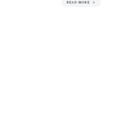
READ MORE