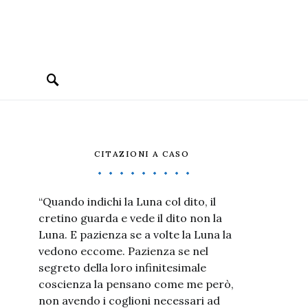
CITAZIONI A CASO
“Quando indichi la Luna col dito, il
cretino guarda e vede il dito non la
Luna. E pazienza se a volte la Luna la
vedono eccome. Pazienza se nel
segreto della loro infinitesimale
coscienza la pensano come me però,
non avendo i coglioni necessari ad