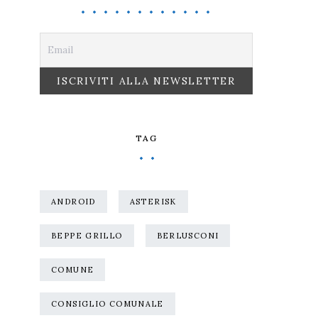
TAG
ANDROID
ASTERISK
BEPPE GRILLO
BERLUSCONI
COMUNE
CONSIGLIO COMUNALE