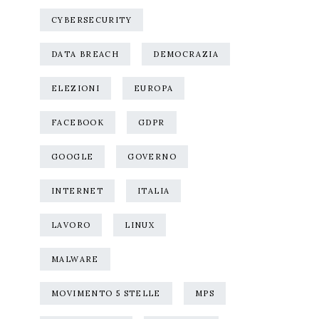
CYBERSECURITY
DATA BREACH
DEMOCRAZIA
ELEZIONI
EUROPA
FACEBOOK
GDPR
GOOGLE
GOVERNO
INTERNET
ITALIA
LAVORO
LINUX
MALWARE
MOVIMENTO 5 STELLE
MPS