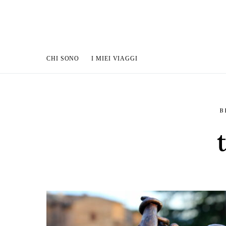
CHI SONO
I MIEI VIAGGI
B