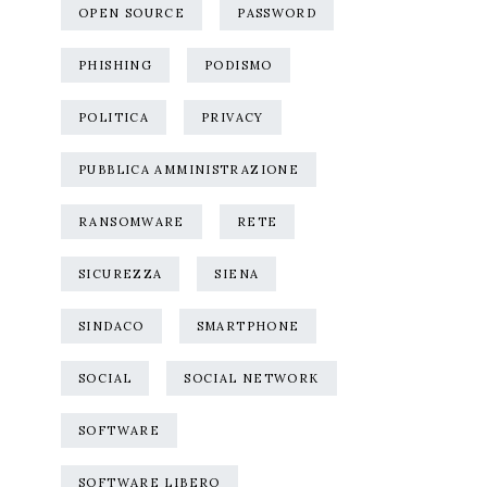
OPEN SOURCE
PASSWORD
PHISHING
PODISMO
POLITICA
PRIVACY
PUBBLICA AMMINISTRAZIONE
RANSOMWARE
RETE
SICUREZZA
SIENA
SINDACO
SMARTPHONE
SOCIAL
SOCIAL NETWORK
SOFTWARE
SOFTWARE LIBERO