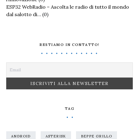
ESP32 WebRadio – Ascolta le radio di tutto il mondo
dal salotto di…
(0)
RESTIAMO IN CONTATTO!
TAG
ANDROID
ASTERISK
BEPPE GRILLO