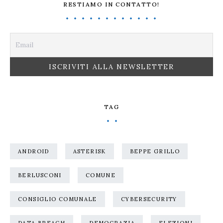
RESTIAMO IN CONTATTO!
TAG
ANDROID
ASTERISK
BEPPE GRILLO
BERLUSCONI
COMUNE
CONSIGLIO COMUNALE
CYBERSECURITY